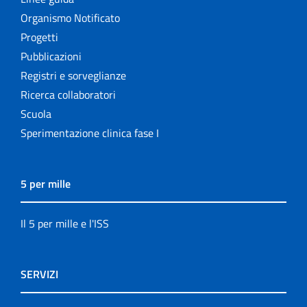
Organismo Notificato
Progetti
Pubblicazioni
Registri e sorveglianze
Ricerca collaboratori
Scuola
Sperimentazione clinica fase I
5 per mille
Il 5 per mille e l'ISS
SERVIZI