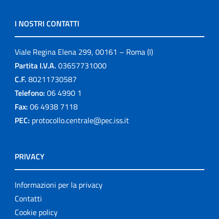
I NOSTRI CONTATTI
Viale Regina Elena 299, 00161 – Roma (I)
Partita I.V.A.
03657731000
C.F.
80211730587
Telefono:
06 4990 1
Fax:
06 4938 7118
PEC:
protocollo.centrale@pec.iss.it
PRIVACY
Informazioni per la privacy
Contatti
Cookie policy