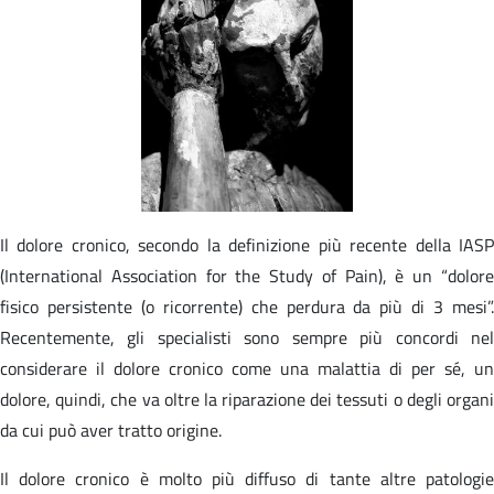
Il dolore cronico, secondo la definizione più recente della IASP
(International Association for the Study of Pain), è un “dolore
fisico persistente (o ricorrente) che perdura da più di 3 mesi”.
Recentemente, gli specialisti sono sempre più concordi nel
considerare il dolore cronico come una malattia di per sé, un
dolore, quindi, che va oltre la riparazione dei tessuti o degli organi
da cui può aver tratto origine.
Il dolore cronico è molto più diffuso di tante altre patologie