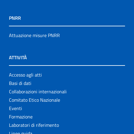
PNRR
Attuazione misure PNRR
ATTIVITÀ
Accesso agli atti
Basi di dati
Collaborazioni internazionali
Comitato Etico Nazionale
Eventi
Formazione
Laboratori di riferimento
Linee guida