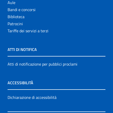
Aule
Bandi e concorsi
Biblioteca
Patrocini
Tariffe dei servizi a terzi
ATTI DI NOTIFICA
Atti di notificazione per pubblici proclami
ACCESSIBILITÀ
Dichiarazione di accessibilità