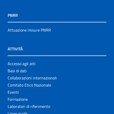
PNRR
Attuazione misure PNRR
ATTIVITÀ
Accesso agli atti
Basi di dati
Collaborazioni internazionali
Comitato Etico Nazionale
Eventi
Formazione
Laboratori di riferimento
Linee guida