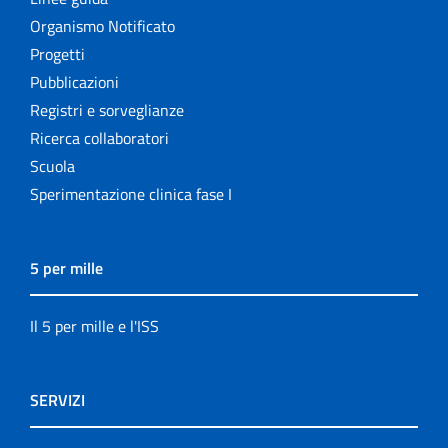
Organismo Notificato
Progetti
Pubblicazioni
Registri e sorveglianze
Ricerca collaboratori
Scuola
Sperimentazione clinica fase I
5 per mille
Il 5 per mille e l'ISS
SERVIZI