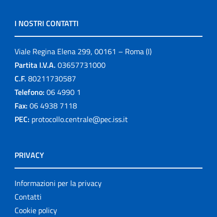
I NOSTRI CONTATTI
Viale Regina Elena 299, 00161 – Roma (I)
Partita I.V.A.
03657731000
C.F.
80211730587
Telefono:
06 4990 1
Fax:
06 4938 7118
PEC:
protocollo.centrale@pec.iss.it
PRIVACY
Informazioni per la privacy
Contatti
Cookie policy