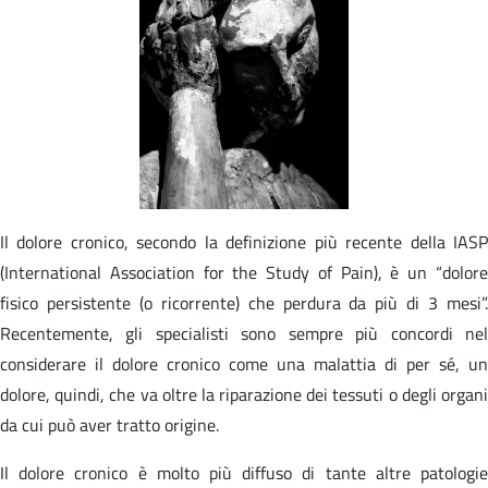
Il dolore cronico, secondo la definizione più recente della IASP
(International Association for the Study of Pain), è un “dolore
fisico persistente (o ricorrente) che perdura da più di 3 mesi”.
Recentemente, gli specialisti sono sempre più concordi nel
considerare il dolore cronico come una malattia di per sé, un
dolore, quindi, che va oltre la riparazione dei tessuti o degli organi
da cui può aver tratto origine.
Il dolore cronico è molto più diffuso di tante altre patologie