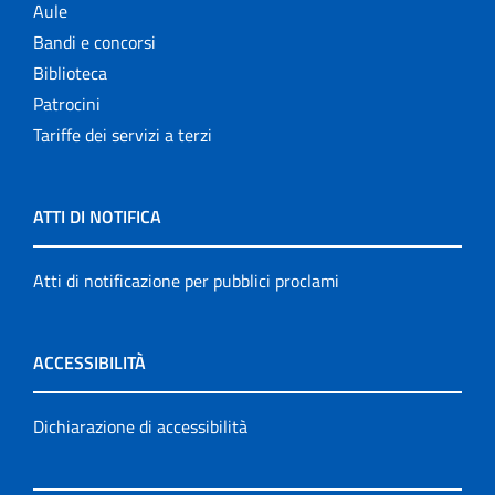
Aule
Bandi e concorsi
Biblioteca
Patrocini
Tariffe dei servizi a terzi
ATTI DI NOTIFICA
Atti di notificazione per pubblici proclami
ACCESSIBILITÀ
Dichiarazione di accessibilità