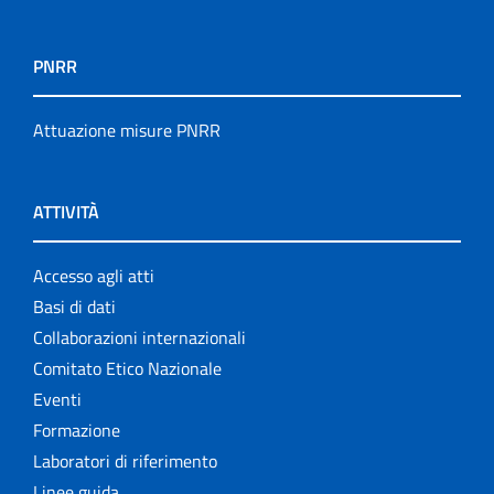
PNRR
Attuazione misure PNRR
ATTIVITÀ
Accesso agli atti
Basi di dati
Collaborazioni internazionali
Comitato Etico Nazionale
Eventi
Formazione
Laboratori di riferimento
Linee guida