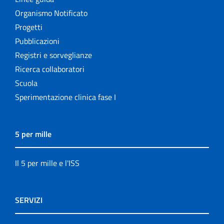
Organismo Notificato
Progetti
Pubblicazioni
Registri e sorveglianze
Ricerca collaboratori
Scuola
Sperimentazione clinica fase I
5 per mille
Il 5 per mille e l'ISS
SERVIZI