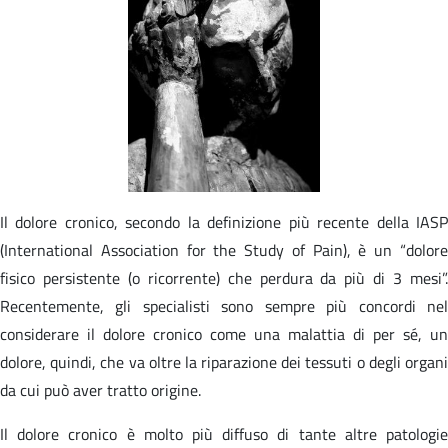
Il dolore cronico, secondo la definizione più recente della IASP
(International Association for the Study of Pain), è un “dolore
fisico persistente (o ricorrente) che perdura da più di 3 mesi”.
Recentemente, gli specialisti sono sempre più concordi nel
considerare il dolore cronico come una malattia di per sé, un
dolore, quindi, che va oltre la riparazione dei tessuti o degli organi
da cui può aver tratto origine.
Il dolore cronico è molto più diffuso di tante altre patologie