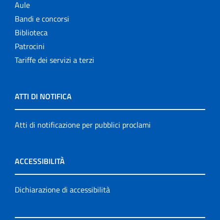
Aule
Bandi e concorsi
Biblioteca
Patrocini
Tariffe dei servizi a terzi
ATTI DI NOTIFICA
Atti di notificazione per pubblici proclami
ACCESSIBILITÀ
Dichiarazione di accessibilità