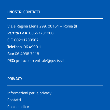
I NOSTRI CONTATTI
Viale Regina Elena 299, 00161 – Roma (I)
Partita I.V.A.
03657731000
C.F.
80211730587
Telefono:
06 4990 1
Fax:
06 4938 7118
PEC:
protocollo.centrale@pec.iss.it
PRIVACY
Informazioni per la privacy
Contatti
Cookie policy