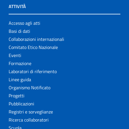
ATTIVITÀ
Accesso agli atti
Basi di dati
Collaborazioni internazionali
Comitato Etico Nazionale
Eventi
Formazione
Laboratori di riferimento
Linee guida
Organismo Notificato
Progetti
Pubblicazioni
Registri e sorveglianze
Ricerca collaboratori
Scuola