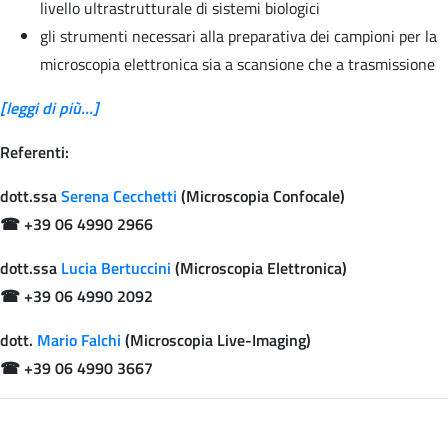
livello ultrastrutturale di sistemi biologici
gli strumenti necessari alla preparativa dei campioni per la
microscopia elettronica sia a scansione che a trasmissione
[leggi di più...]
Referenti:
dott.ssa
Serena Cecchetti
(Microscopia Confocale)
☎
+39 06 4990 2966
dott.ssa
Lucia Bertuccini
(Microscopia Elettronica)
☎
+39 06 4990 2092
dott.
Mario Falchi
(Microscopia Live-Imaging)
☎
+39 06 4990 3667