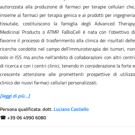
autorizzata alla produzione di farmaci per terapie cellulari che,
insieme ai farmaci per terapia genica e ai prodotti per ingegneria
tissutale, costituiscono la famiglia degli Advanced Therapy
Medicinal Products o ATMP. FaBioCell è nata con l'obiettivo di
favorire il processo di trasferimento alla clinica dei risultati delle
ricerche condotte nel campo dell'immunoterapia dei tumori, non
solo in ISS ma anche nell'ambito di collaborazioni con altri centri
di ricerca e con i centri clinici, tenendo in considerazione la forte e
crescente attenzione alle promettenti prospettive di utilizzo
clinico dei nuovi farmaci cellulari personalizzati.
[leggi di più...]
Persona qualificata: dott.
Luciano Castiello
☎
+39 06 4990 6080