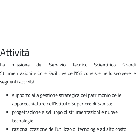
Attività
La missione del Servizio Tecnico Scientifico Grandi
Strumentazioni e Core Facilities dell'ISS consiste nello svolgere le
seguenti attività:
supporto alla gestione strategica del patrimonio delle
apparecchiature dell'Istituto Superiore di Sanità;
progettazione e sviluppo di strumentazioni e nuove
tecnologie;
razionalizzazione dell'utilizzo di tecnologie ad alto costo