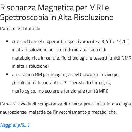
Risonanza Magnetica per MRI e
Spettroscopia in Alta Risoluzione
L'area di è dotata di:
due spettrometri operanti rispettivamente a 9,4 T e 14,1 T
in alta risoluzione per studi di metabolismo e di
metabolomica in cellule, fluidi biologici e tessuti (unità NMR
in alta risoluzione)
un sistema RM per imaging e spettroscopia in vivo per
piccoli animali operante a 7 T per studi di imaging
morfologico, molecolare e funzionale (unità MRI)
L’area si avvale di competenze di ricerca pre-clinica in oncologia,
neuroscienze, malattie dell’invecchiamento e metaboliche.
[leggi di più...]