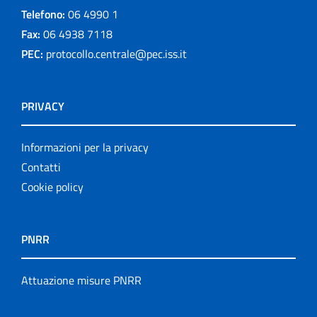
Telefono:
06 4990 1
Fax:
06 4938 7118
PEC:
protocollo.centrale@pec.iss.it
PRIVACY
Informazioni per la privacy
Contatti
Cookie policy
PNRR
Attuazione misure PNRR