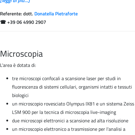
[leggi di più...]
Referente: dott.
Donatella Pietraforte
☎
+39 06 4990 2907
Microscopia
L'area è dotata di:
tre microscopi confocali a scansione laser per studi in
fluorescenza di sistemi cellulari, organismi intatti e tessuti
biologici
un microscopio rovesciato Olympus IX81 e un sistema Zeiss
LSM 900 per la tecnica di microscopia live-imaging
due microscopi elettronici a scansione ad alta risoluzione
un microscopio elettronico a trasmissione per l'analisi a