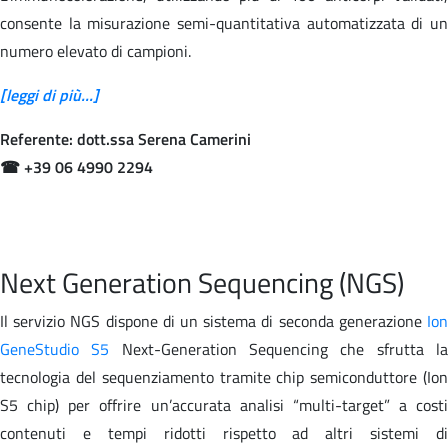
consente la misurazione semi-quantitativa automatizzata di un
numero elevato di campioni.
[leggi di più...]
Referente: dott.ssa Serena Camerini
☎ +39 06 4990 2294
Next Generation Sequencing (NGS)
Il servizio NGS dispone di un sistema di seconda generazione
Ion
GeneStudio S5
Next-Generation Sequencing che sfrutta l
tecnologia del sequenziamento tramite chip semiconduttore (Ion
S5 chip) per offrire un’accurata analisi “multi-target” a costi
contenuti e tempi ridotti rispetto ad altri sistemi di