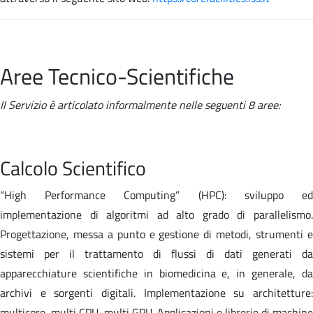
Aree Tecnico-Scientifiche
Il Servizio è articolato informalmente nelle seguenti 8 aree:
Calcolo Scientifico
“High Performance Computing” (HPC): sviluppo ed
implementazione di algoritmi ad alto grado di parallelismo.
Progettazione, messa a punto e gestione di metodi, strumenti e
sistemi per il trattamento di flussi di dati generati da
apparecchiature scientifiche in biomedicina e, in generale, da
archivi e sorgenti digitali. Implementazione su architetture:
multicore, multi CPU, multi GPU. Applicazioni e librerie di machine