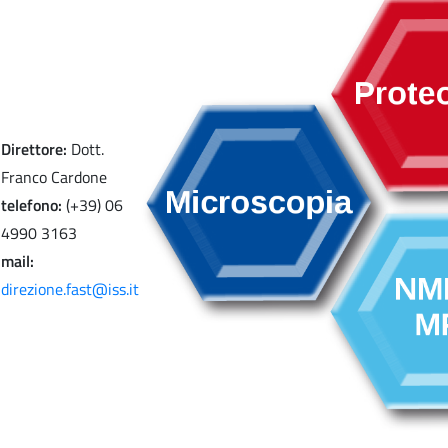
Direttore:
Dott.
Franco Cardone
telefono:
(+39) 06
4990 3163
mail:
direzione.fast@iss.it