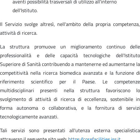
aventi possibilità trasversali di utilizzo all'interno
dell'Istituto.
Il Servizio svolge altresì, nell'ambito della propria competenza,
attività di ricerca.
La struttura promuove un miglioramento continuo delle
professionalità e delle capacità tecnologiche dell'Istituto
Superiore di Sanità contribuendo a mantenerne ed aumentarne la
competitività nella ricerca biomedica avanzata e la funzione di
riferimento scientifico per il Paese. Le competenze
multidisciplinari presenti nella struttura favoriscono lo
svolgimento di attività di ricerca di eccellenza, sostenibile in
forma autonoma o collaborativa, e la fornitura di servizi
tecnologicamente avanzati.
Tali servizi sono presentati all'utenza esterna specialistica
attraverso il seguente sito web:
https://corefacilities.iss.it