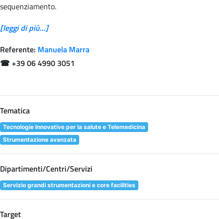
sequenziamento.
[leggi di più...]
Referente:
Manuela Marra
☎
+39 06 4990 3051
Tematica
Tecnologie Innovative per la salute e Telemedicina
Strumentazione avanzata
Dipartimenti/Centri/Servizi
Servizio grandi strumentazioni e core facilities
Target