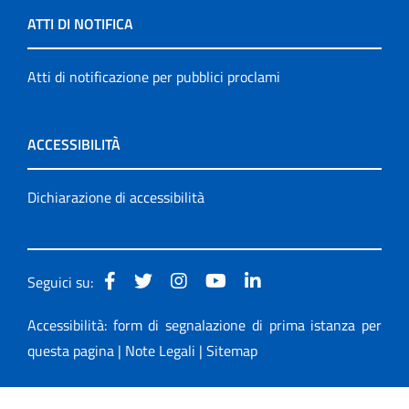
ATTI DI NOTIFICA
Atti di notificazione per pubblici proclami
ACCESSIBILITÀ
Dichiarazione di accessibilità
Seguici su:
Accessibilità: form di segnalazione di prima istanza per
questa pagina
|
Note Legali
|
Sitemap