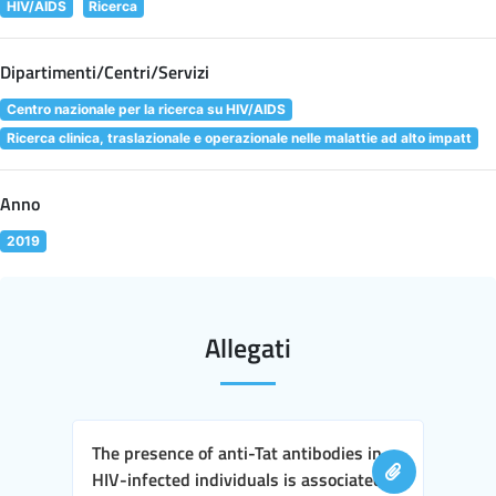
HIV/AIDS
Ricerca
Dipartimenti/Centri/Servizi
Centro nazionale per la ricerca su HIV/AIDS
Ricerca clinica, traslazionale e operazionale nelle malattie ad alto impatt
Anno
2019
Allegati
The presence of anti-Tat antibodies in
HIV-infected individuals is associated