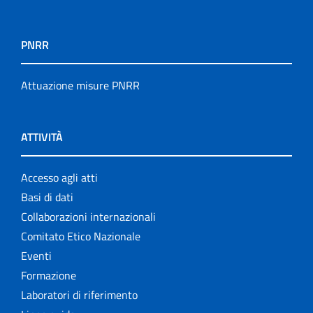
PNRR
Attuazione misure PNRR
ATTIVITÀ
Accesso agli atti
Basi di dati
Collaborazioni internazionali
Comitato Etico Nazionale
Eventi
Formazione
Laboratori di riferimento