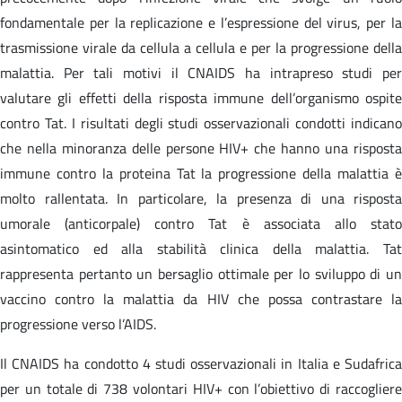
fondamentale per la replicazione e l’espressione del virus, per la
trasmissione virale da cellula a cellula e per la progressione della
malattia. Per tali motivi il CNAIDS ha intrapreso studi per
valutare gli effetti della risposta immune dell’organismo ospite
contro Tat. I risultati degli studi osservazionali condotti indicano
che nella minoranza delle persone HIV+ che hanno una risposta
immune contro la proteina Tat la progressione della malattia è
molto rallentata. In particolare, la presenza di una risposta
umorale (anticorpale) contro Tat è associata allo stato
asintomatico ed alla stabilità clinica della malattia. Tat
rappresenta pertanto un bersaglio ottimale per lo sviluppo di un
vaccino contro la malattia da HIV che possa contrastare la
progressione verso l’AIDS.
Il CNAIDS ha condotto 4 studi osservazionali in Italia e Sudafrica
per un totale di 738 volontari HIV+ con l’obiettivo di raccogliere