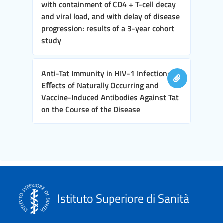
with containment of CD4 + T-cell decay
and viral load, and with delay of disease
progression: results of a 3-year cohort
study
Anti-Tat Immunity in HIV-1 Infection:
Eﬀects of Naturally Occurring and
Vaccine-Induced Antibodies Against Tat
on the Course of the Disease
Istituto Superiore di Sanità