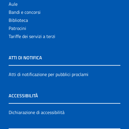
Aule
Bandi e concorsi
Biblioteca
Patrocini
Tariffe dei servizi a terzi
ATTI DI NOTIFICA
Atti di notificazione per pubblici proclami
ACCESSIBILITÀ
Dichiarazione di accessibilità