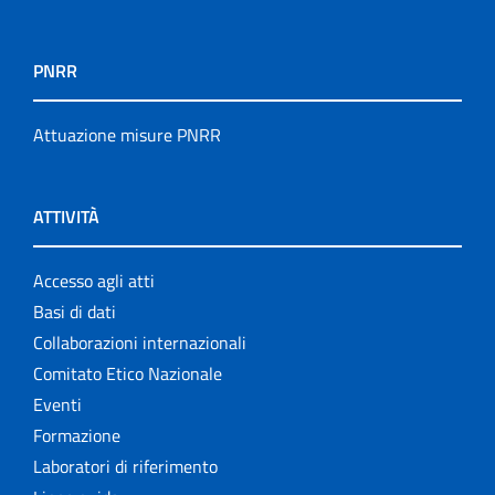
PNRR
Attuazione misure PNRR
ATTIVITÀ
Accesso agli atti
Basi di dati
Collaborazioni internazionali
Comitato Etico Nazionale
Eventi
Formazione
Laboratori di riferimento