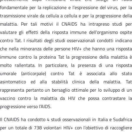
fondamentale per la replicazione e l’espressione del virus, per la
trasmissione virale da cellula a cellula e per la progressione della
malattia. Per tali motivi il CNAIDS ha intrapreso studi per
valutare gli effetti della risposta immune dell’organismo ospite
contro Tat. I risultati degli studi osservazionali condotti indicano
che nella minoranza delle persone HIV+ che hanno una risposta
immune contro la proteina Tat la progressione della malattia è
molto rallentata. In particolare, la presenza di una risposta
umorale (anticorpale) contro Tat è associata allo stato
asintomatico ed alla stabilità clinica della malattia. Tat
rappresenta pertanto un bersaglio ottimale per lo sviluppo di un
vaccino contro la malattia da HIV che possa contrastare la
progressione verso l’AIDS.
Il CNAIDS ha condotto 4 studi osservazionali in Italia e Sudafrica
per un totale di 738 volontari HIV+ con l’obiettivo di raccogliere