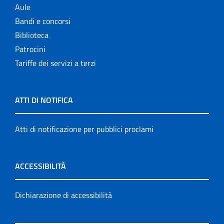
Aule
Bandi e concorsi
Biblioteca
Patrocini
Tariffe dei servizi a terzi
ATTI DI NOTIFICA
Atti di notificazione per pubblici proclami
ACCESSIBILITÀ
Dichiarazione di accessibilità