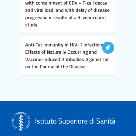
with containment of CD4 + T-cell decay
and viral load, and with delay of disease
progression: results of a 3-year cohort
study
Anti-Tat Immunity in HIV-1 Infection:
Eﬀects of Naturally Occurring and
Vaccine-Induced Antibodies Against Tat
on the Course of the Disease
Istituto Superiore di Sanità