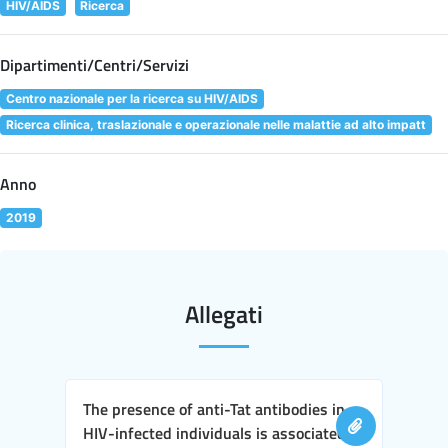
HIV/AIDS
Ricerca
Dipartimenti/Centri/Servizi
Centro nazionale per la ricerca su HIV/AIDS
Ricerca clinica, traslazionale e operazionale nelle malattie ad alto impatt
Anno
2019
Allegati
The presence of anti-Tat antibodies in
HIV-infected individuals is associated