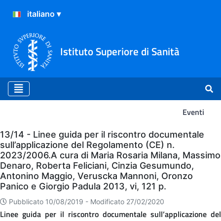
Istituto Superiore di Sanità
Eventi
Eventi
13/14 - Linee guida per il riscontro documentale
sull’applicazione del Regolamento (CE) n.
2023/2006.A cura di Maria Rosaria Milana, Massimo
Denaro, Roberta Feliciani, Cinzia Gesumundo,
Antonino Maggio, Veruscka Mannoni, Oronzo
Panico e Giorgio Padula 2013, vi, 121 p.
Pubblicato 10/08/2019 -
Modificato 27/02/2020
Linee guida per il riscontro documentale sull’applicazione del