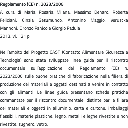
Regolamento (CE) n. 2023/2006.
A cura di Maria Rosaria Milana, Massimo Denaro, Roberta
Feliciani, Cinzia Gesumundo, Antonino Maggio, Veruscka
Mannoni, Oronzo Panico e Giorgio Padula
2013, vi, 121 p.
Nell’ambito del Progetto CAST (Contatto Alimentare Sicurezza e
Tecnologia) sono state sviluppate linee guida per il riscontro
documentale sull’applicazione del Regolamento (CE) n.
2023/2006 sulle buone pratiche di fabbricazione nella filiera di
produzione dei materiali e oggetti destinati a venire in contatto
con gli alimenti. Le linee guida presentano schede pratiche
commentate per il riscontro documentale, distinte per le filiere
dei materiali e oggetti in alluminio, carta e cartone, imballaggi
flessibili, materie plastiche, legno, metalli e leghe rivestite e non
rivestite, sughero, vetro.