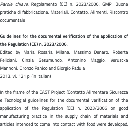
Parole chiave
: Regolamento (CE) n. 2023/2006; GMP; Buon
pratiche di fabbricazione; Materiali; Contatto; Alimenti; Riscontro
documentale
Guidelines for the documental verification of the application of
the Regulation (CE) n. 2023/2006.
Edited by Maria Rosaria Milana, Massimo Denaro, Roberta
Feliciani, Cinzia Gesumundo, Antonino Maggio, Veruscka
Mannoni, Oronzo Panico and Giorgio Padula
2013, vi, 121 p. (in Italian)
In the frame of the CAST Project (Contatto Alimentare Sicurezza
e Tecnologia) guidelines for the documental verification of the
application of the Regulation (CE) n. 2023/2006 on good
manufacturing practice in the supply chain of materials and
articles intended to come into contact with food were developed.