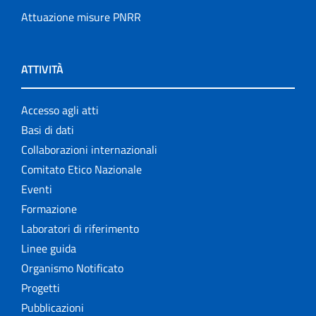
Attuazione misure PNRR
ATTIVITÀ
Accesso agli atti
Basi di dati
Collaborazioni internazionali
Comitato Etico Nazionale
Eventi
Formazione
Laboratori di riferimento
Linee guida
Organismo Notificato
Progetti
Pubblicazioni