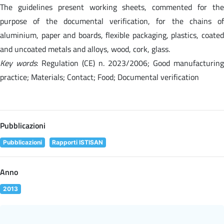
The guidelines present working sheets, commented for the
purpose of the documental verification, for the chains of
aluminium, paper and boards, flexible packaging, plastics, coated
and uncoated metals and alloys, wood, cork, glass.
Key words
: Regulation (CE) n. 2023/2006; Good manufacturing
practice; Materials; Contact; Food; Documental verification
Pubblicazioni
Pubblicazioni
Rapporti ISTISAN
Anno
2013