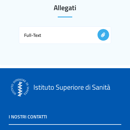
Allegati
Full-Text
Istituto Superiore di Sanità
I NOSTRI CONTATTI