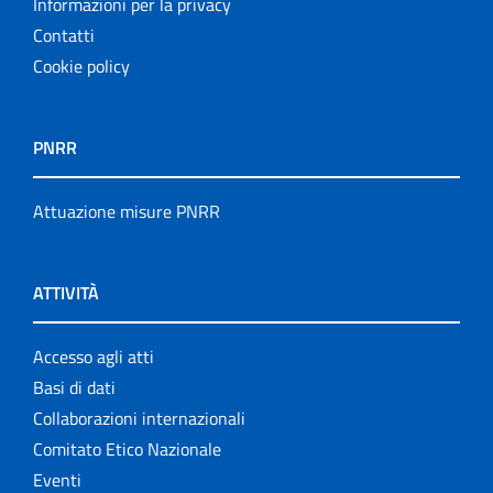
Informazioni per la privacy
Contatti
Cookie policy
PNRR
Attuazione misure PNRR
ATTIVITÀ
Accesso agli atti
Basi di dati
Collaborazioni internazionali
Comitato Etico Nazionale
Eventi