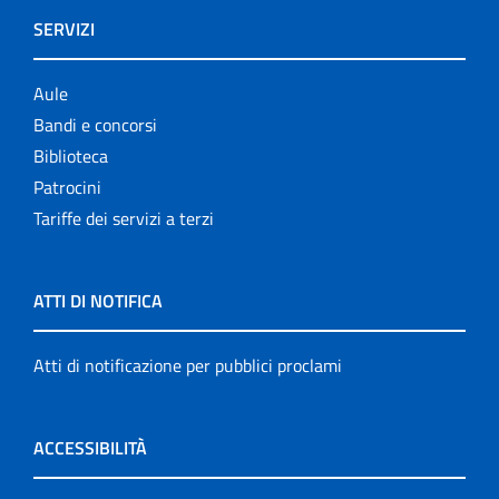
SERVIZI
Aule
Bandi e concorsi
Biblioteca
Patrocini
Tariffe dei servizi a terzi
ATTI DI NOTIFICA
Atti di notificazione per pubblici proclami
ACCESSIBILITÀ