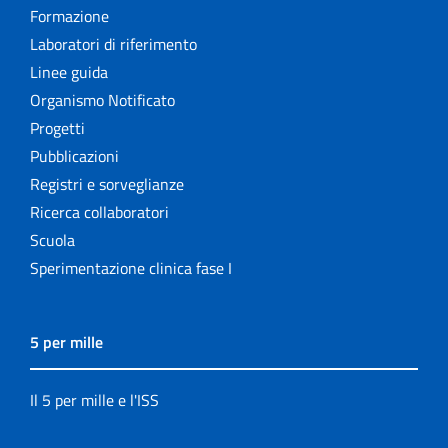
Formazione
Laboratori di riferimento
Linee guida
Organismo Notificato
Progetti
Pubblicazioni
Registri e sorveglianze
Ricerca collaboratori
Scuola
Sperimentazione clinica fase I
5 per mille
Il 5 per mille e l'ISS