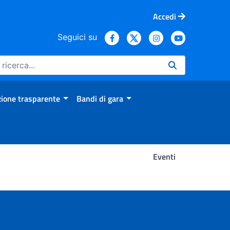
Accedi
Seguici su
ione trasparente
Bandi di gara
Eventi