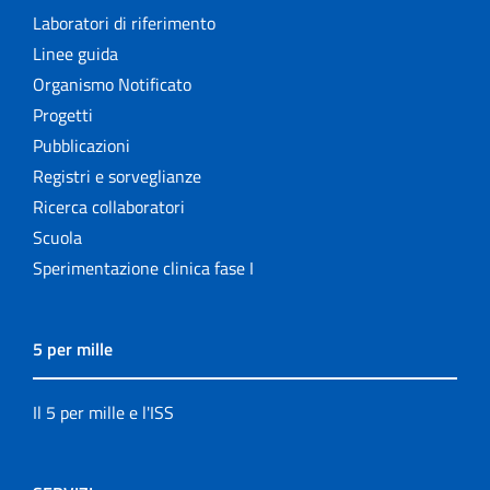
Laboratori di riferimento
Linee guida
Organismo Notificato
Progetti
Pubblicazioni
Registri e sorveglianze
Ricerca collaboratori
Scuola
Sperimentazione clinica fase I
5 per mille
Il 5 per mille e l'ISS