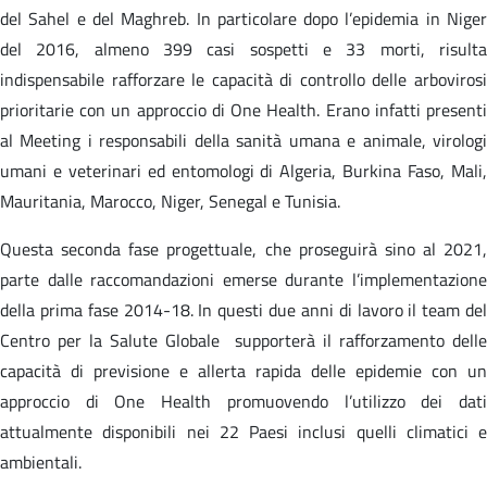
del Sahel e del Maghreb. In particolare dopo l’epidemia in Niger
del 2016, almeno 399 casi sospetti e 33 morti, risulta
indispensabile rafforzare le capacità di controllo delle arbovirosi
prioritarie con un approccio di One Health. Erano infatti presenti
al Meeting i responsabili della sanità umana e animale, virologi
umani e veterinari ed entomologi di Algeria, Burkina Faso, Mali,
Mauritania, Marocco, Niger, Senegal e Tunisia.
Questa seconda fase progettuale, che proseguirà sino al 2021,
parte dalle raccomandazioni emerse durante l’implementazione
della prima fase 2014-18. In questi due anni di lavoro il team del
Centro per la Salute Globale supporterà il rafforzamento delle
capacità di previsione e allerta rapida delle epidemie con un
approccio di One Health promuovendo l’utilizzo dei dati
attualmente disponibili nei 22 Paesi inclusi quelli climatici e
ambientali.