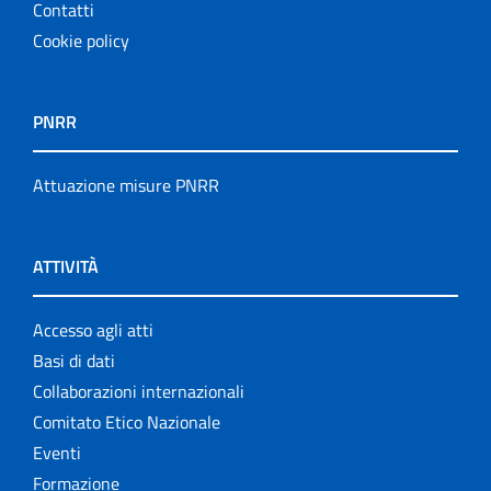
Contatti
Cookie policy
PNRR
Attuazione misure PNRR
ATTIVITÀ
Accesso agli atti
Basi di dati
Collaborazioni internazionali
Comitato Etico Nazionale
Eventi
Formazione