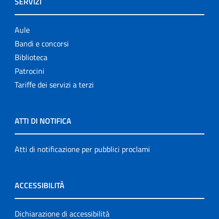
SERVIZI
Aule
Bandi e concorsi
Biblioteca
Patrocini
Tariffe dei servizi a terzi
ATTI DI NOTIFICA
Atti di notificazione per pubblici proclami
ACCESSIBILITÀ
Dichiarazione di accessibilità