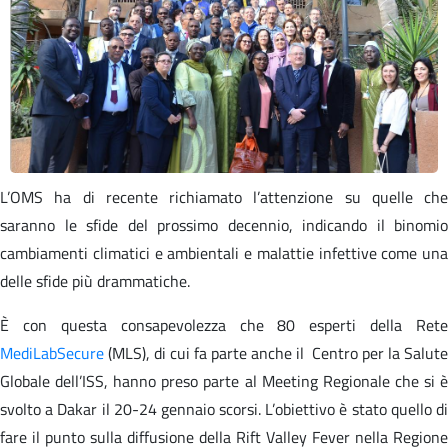
L’OMS ha di recente richiamato l’attenzione su quelle che
saranno le sfide del prossimo decennio, indicando il binomio
cambiamenti climatici e ambientali e malattie infettive come una
delle sfide più drammatiche.
È con questa consapevolezza che 80 esperti della Rete
MediLabSecure
(MLS), di cui fa parte anche il Centro per la Salute
Globale dell’ISS, hanno preso parte al Meeting Regionale che si è
svolto a Dakar il 20-24 gennaio scorsi. L’obiettivo è stato quello di
fare il punto sulla diffusione della Rift Valley Fever nella Regione