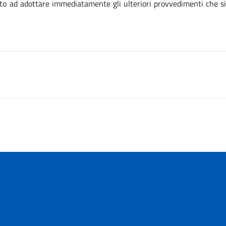
nto ad adottare immediatamente gli ulteriori provvedimenti che si