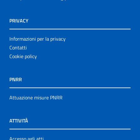
PRIVACY
Informazioni per la privacy
Contatti
Cookie policy
PNRR
Attuazione misure PNRR
ATTIVITÀ
Accesso agli atti