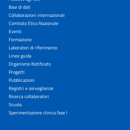
Basi di dati
Collaborazioni internazionali
Comitato Etico Nazionale
Eventi
Formazione
Laboratori di riferimento
Linee guida
Organismo Notificato
Progetti
Pubblicazioni
Registri e sorveglianze
Ricerca collaboratori
Scuola
Sperimentazione clinica fase I