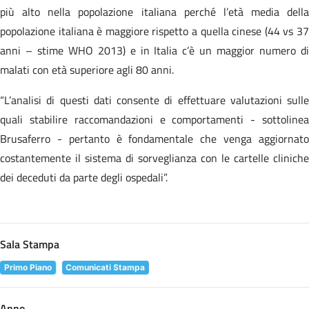
più alto nella popolazione italiana perché l’età media della
popolazione italiana è maggiore rispetto a quella cinese (44 vs 37
anni – stime WHO 2013) e in Italia c’è un maggior numero di
malati con età superiore agli 80 anni.
“L’analisi di questi dati consente di effettuare valutazioni sulle
quali stabilire raccomandazioni e comportamenti - sottolinea
Brusaferro - pertanto è fondamentale che venga aggiornato
costantemente il sistema di sorveglianza con le cartelle cliniche
dei deceduti da parte degli ospedali”.
Sala Stampa
Primo Piano
Comunicati Stampa
Anno