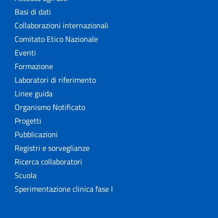
Basi di dati
Collaborazioni internazionali
Comitato Etico Nazionale
Eventi
Formazione
Laboratori di riferimento
Linee guida
Organismo Notificato
Progetti
Pubblicazioni
Registri e sorveglianze
Ricerca collaboratori
Scuola
Sperimentazione clinica fase I