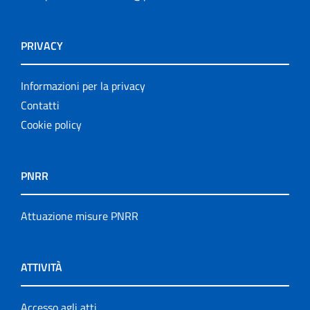
PRIVACY
Informazioni per la privacy
Contatti
Cookie policy
PNRR
Attuazione misure PNRR
ATTIVITÀ
Accesso agli atti