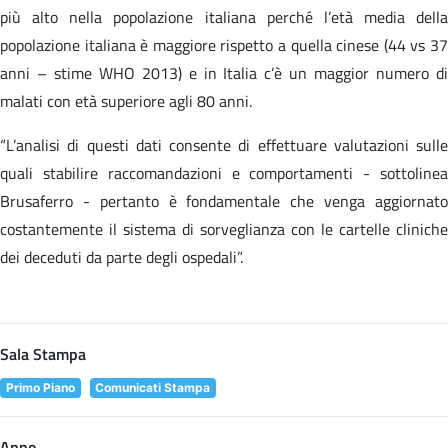
più alto nella popolazione italiana perché l’età media della
popolazione italiana è maggiore rispetto a quella cinese (44 vs 37
anni – stime WHO 2013) e in Italia c’è un maggior numero di
malati con età superiore agli 80 anni.
“L’analisi di questi dati consente di effettuare valutazioni sulle
quali stabilire raccomandazioni e comportamenti - sottolinea
Brusaferro - pertanto è fondamentale che venga aggiornato
costantemente il sistema di sorveglianza con le cartelle cliniche
dei deceduti da parte degli ospedali”.
Sala Stampa
Primo Piano
Comunicati Stampa
Anno