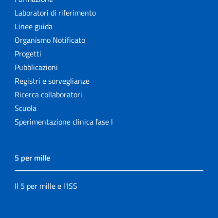
Laboratori di riferimento
Linee guida
Organismo Notificato
Progetti
Pubblicazioni
Registri e sorveglianze
Ricerca collaboratori
Scuola
Sperimentazione clinica fase I
5 per mille
Il 5 per mille e l'ISS