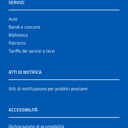
SERVIZI
Aule
Bandi e concorsi
Biblioteca
Patrocini
Tariffe dei servizi a terzi
ATTI DI NOTIFICA
Atti di notificazione per pubblici proclami
ACCESSIBILITÀ
Dichiarazione di accessibilità