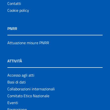
Contatti
Cookie policy
PNRR
Attuazione misure PNRR
ATTIVITÀ
Accesso agli atti
Basi di dati
Collaborazioni internazionali
Comitato Etico Nazionale
Eventi
Formazione