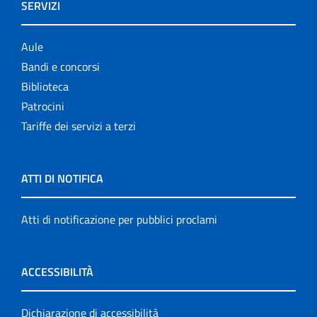
SERVIZI
Aule
Bandi e concorsi
Biblioteca
Patrocini
Tariffe dei servizi a terzi
ATTI DI NOTIFICA
Atti di notificazione per pubblici proclami
ACCESSIBILITÀ
Dichiarazione di accessibilità