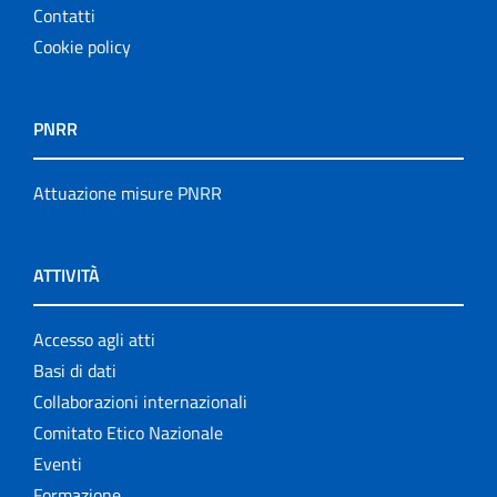
Contatti
Cookie policy
PNRR
Attuazione misure PNRR
ATTIVITÀ
Accesso agli atti
Basi di dati
Collaborazioni internazionali
Comitato Etico Nazionale
Eventi
Formazione