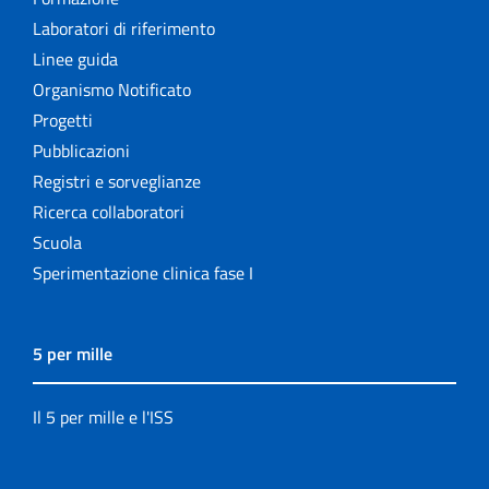
Laboratori di riferimento
Linee guida
Organismo Notificato
Progetti
Pubblicazioni
Registri e sorveglianze
Ricerca collaboratori
Scuola
Sperimentazione clinica fase I
5 per mille
Il 5 per mille e l'ISS