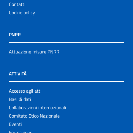
Contatti
Cookie policy
PNRR
Attuazione misure PNRR
ATTIVITÀ
Accesso agli atti
Basi di dati
Collaborazioni internazionali
Comitato Etico Nazionale
Eventi
Formazione