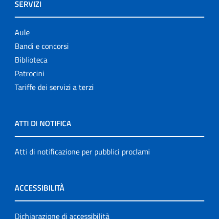
SERVIZI
Aule
Bandi e concorsi
Biblioteca
Patrocini
Tariffe dei servizi a terzi
ATTI DI NOTIFICA
Atti di notificazione per pubblici proclami
ACCESSIBILITÀ
Dichiarazione di accessibilità