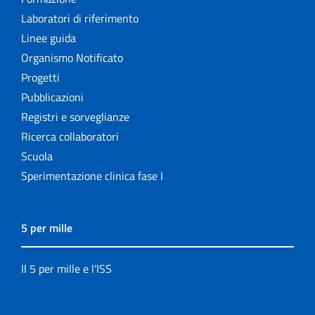
Laboratori di riferimento
Linee guida
Organismo Notificato
Progetti
Pubblicazioni
Registri e sorveglianze
Ricerca collaboratori
Scuola
Sperimentazione clinica fase I
5 per mille
Il 5 per mille e l'ISS