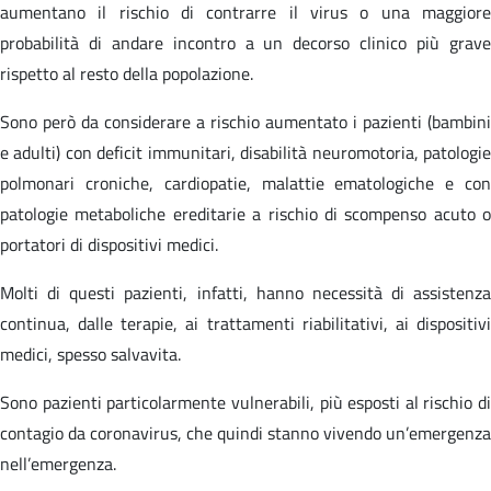
aumentano il rischio di contrarre il virus o una maggiore
probabilità di andare incontro a un decorso clinico più grave
rispetto al resto della popolazione.
Sono però da considerare a rischio aumentato i pazienti (bambini
e adulti) con deficit immunitari, disabilità neuromotoria, patologie
polmonari croniche, cardiopatie, malattie ematologiche e con
patologie metaboliche ereditarie a rischio di scompenso acuto o
portatori di dispositivi medici.
Molti di questi pazienti, infatti, hanno necessità di assistenza
continua, dalle terapie, ai trattamenti riabilitativi, ai dispositivi
medici, spesso salvavita.
Sono pazienti particolarmente vulnerabili, più esposti al rischio di
contagio da coronavirus, che quindi stanno vivendo un’emergenza
nell’emergenza.