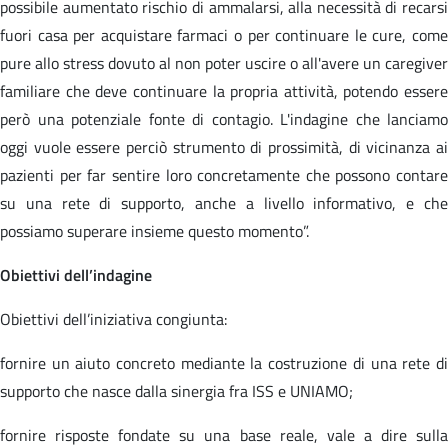
possibile aumentato rischio di ammalarsi, alla necessità di recarsi
fuori casa per acquistare farmaci o per continuare le cure, come
pure allo stress dovuto al non poter uscire o all'avere un caregiver
familiare che deve continuare la propria attività, potendo essere
però una potenziale fonte di contagio. L'indagine che lanciamo
oggi vuole essere perciò strumento di prossimità, di vicinanza ai
pazienti per far sentire loro concretamente che possono contare
su una rete di supporto, anche a livello informativo, e che
possiamo superare insieme questo momento”.
Obiettivi dell’indagine
Obiettivi dell’iniziativa congiunta:
fornire un aiuto concreto mediante la costruzione di una rete di
supporto che nasce dalla sinergia fra ISS e UNIAMO;
fornire risposte fondate su una base reale, vale a dire sulla