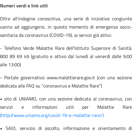
Numeri verdi e link utili
Oltre all'indagine conoscitiva, una serie di iniziative congiunte
vanno ad aggiungersi, in questo momento di emergenza socio-
sanitaria da coronavirus (COVID-19), ai servizi già attivi:
- Telefono Verde Malattie Rare dell’Istituto Superiore di Sanità:
800 89 69 49 (gratuito e attivo dal lunedì al venerdì dalle 9:00
alle 13:00)
- Portale governativo www.malattierare.gov.it (con una sezione
dedicata alle FAQ su “coronavirus e Malattie Rare”)
• sito di UNIAMO, con una sezione dedicata al coronavirus, con
servizi e informazioni utili per Malattie Rare
(http://www.uniamo.org/covid-19-e-malattie-rare/)
• SAIO, servizio di ascolto, informazione e orientamento di