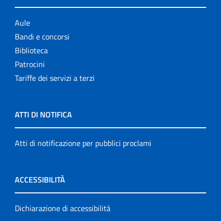
Aule
Bandi e concorsi
Biblioteca
Patrocini
Tariffe dei servizi a terzi
ATTI DI NOTIFICA
Atti di notificazione per pubblici proclami
ACCESSIBILITÀ
Dichiarazione di accessibilità