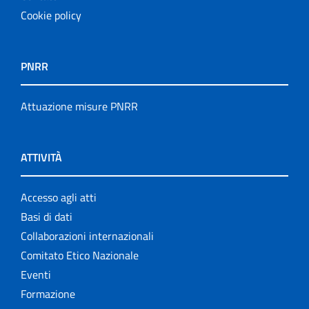
Cookie policy
PNRR
Attuazione misure PNRR
ATTIVITÀ
Accesso agli atti
Basi di dati
Collaborazioni internazionali
Comitato Etico Nazionale
Eventi
Formazione