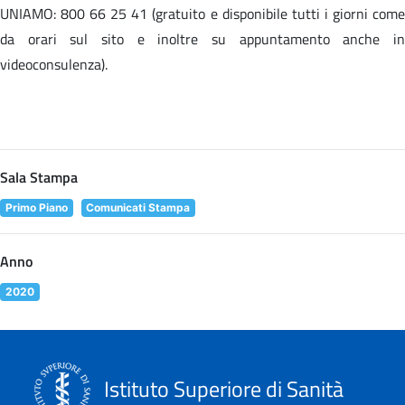
UNIAMO: 800 66 25 41 (gratuito e disponibile tutti i giorni come
da orari sul sito e inoltre su appuntamento anche in
videoconsulenza).
Sala Stampa
Primo Piano
Comunicati Stampa
Anno
2020
Istituto Superiore di Sanità