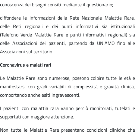
conoscenza dei bisogni censiti mediante il questionario;
diffondere le informazioni della Rete Nazionale Malattie Rare,
delle Reti regionali e dei punti informativi sia istituzionali
(Telefono Verde Malattie Rare e punti informativi regionali) sia
delle Associazioni dei pazienti, partendo da UNIAMO fino alle
Associazioni sul territorio.
Coronavirus e malati rari
Le Malattie Rare sono numerose, possono colpire tutte le età e
manifestarsi con gradi variabili di complessità e gravità clinica,
comportando anche esiti ingravescenti.
I pazienti con malattia rara vanno perciò monitorati, tutelati e
supportati con maggiore attenzione.
Non tutte le Malattie Rare presentano condizioni cliniche che