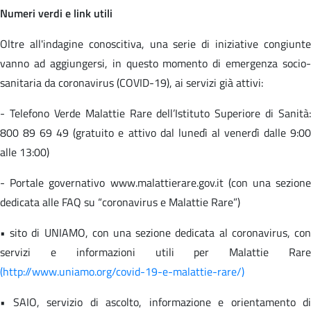
Numeri verdi e link utili
Oltre all'indagine conoscitiva, una serie di iniziative congiunte
vanno ad aggiungersi, in questo momento di emergenza socio-
sanitaria da coronavirus (COVID-19), ai servizi già attivi:
- Telefono Verde Malattie Rare dell’Istituto Superiore di Sanità:
800 89 69 49 (gratuito e attivo dal lunedì al venerdì dalle 9:00
alle 13:00)
- Portale governativo www.malattierare.gov.it (con una sezione
dedicata alle FAQ su “coronavirus e Malattie Rare”)
• sito di UNIAMO, con una sezione dedicata al coronavirus, con
servizi e informazioni utili per Malattie Rare
(http://www.uniamo.org/covid-19-e-malattie-rare/)
• SAIO, servizio di ascolto, informazione e orientamento di