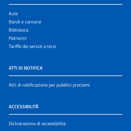
Aule
Bandi e concorsi
Biblioteca
Patrocini
Tariffe dei servizi a terzi
ATTI DI NOTIFICA
Atti di notificazione per pubblici proclami
ACCESSIBILITÀ
Dichiarazione di accessibilità