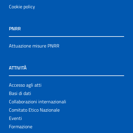
Cookie policy
PNRR
Attuazione misure PNRR
ATTIVITÀ
Accesso agli atti
Basi di dati
Collaborazioni internazionali
Comitato Etico Nazionale
Eventi
Formazione