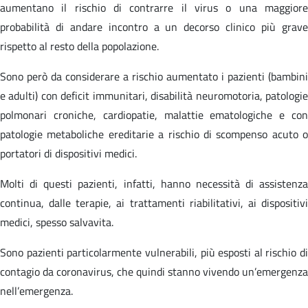
aumentano il rischio di contrarre il virus o una maggiore
probabilità di andare incontro a un decorso clinico più grave
rispetto al resto della popolazione.
Sono però da considerare a rischio aumentato i pazienti (bambini
e adulti) con deficit immunitari, disabilità neuromotoria, patologie
polmonari croniche, cardiopatie, malattie ematologiche e con
patologie metaboliche ereditarie a rischio di scompenso acuto o
portatori di dispositivi medici.
Molti di questi pazienti, infatti, hanno necessità di assistenza
continua, dalle terapie, ai trattamenti riabilitativi, ai dispositivi
medici, spesso salvavita.
Sono pazienti particolarmente vulnerabili, più esposti al rischio di
contagio da coronavirus, che quindi stanno vivendo un’emergenza
nell’emergenza.