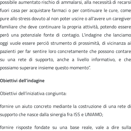
possibile aumentato rischio di ammalarsi, alla necessità di recarsi
fuori casa per acquistare farmaci o per continuare le cure, come
pure allo stress dovuto al non poter uscire o all'avere un caregiver
familiare che deve continuare la propria attività, potendo essere
però una potenziale fonte di contagio. L'indagine che lanciamo
oggi vuole essere perciò strumento di prossimità, di vicinanza ai
pazienti per far sentire loro concretamente che possono contare
su una rete di supporto, anche a livello informativo, e che
possiamo superare insieme questo momento”.
Obiettivi dell’indagine
Obiettivi dell’iniziativa congiunta:
fornire un aiuto concreto mediante la costruzione di una rete di
supporto che nasce dalla sinergia fra ISS e UNIAMO;
fornire risposte fondate su una base reale, vale a dire sulla