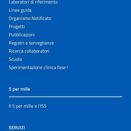
Laboratori di riferimento
Linee guida
Organismo Notificato
Progetti
Pubblicazioni
Registri e sorveglianze
Ricerca collaboratori
Scuola
Sperimentazione clinica fase I
5 per mille
Il 5 per mille e l'ISS
SERVIZI