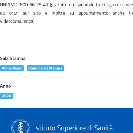
UNIAMO: 800 66 25 41 (gratuito e disponibile tutti i giorni come
da orari sul sito e inoltre su appuntamento anche in
videoconsulenza).
Sala Stampa
Primo Piano
Comunicati Stampa
Anno
2020
Istituto Superiore di Sanità