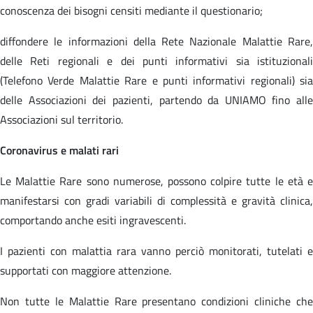
conoscenza dei bisogni censiti mediante il questionario;
diffondere le informazioni della Rete Nazionale Malattie Rare,
delle Reti regionali e dei punti informativi sia istituzionali
(Telefono Verde Malattie Rare e punti informativi regionali) sia
delle Associazioni dei pazienti, partendo da UNIAMO fino alle
Associazioni sul territorio.
Coronavirus e malati rari
Le Malattie Rare sono numerose, possono colpire tutte le età e
manifestarsi con gradi variabili di complessità e gravità clinica,
comportando anche esiti ingravescenti.
I pazienti con malattia rara vanno perciò monitorati, tutelati e
supportati con maggiore attenzione.
Non tutte le Malattie Rare presentano condizioni cliniche che