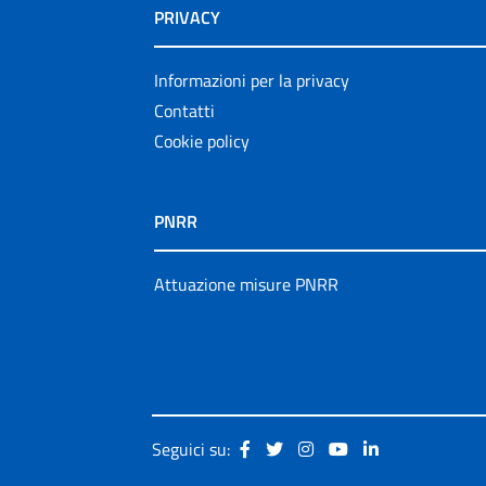
PRIVACY
Informazioni per la privacy
Contatti
Cookie policy
PNRR
Attuazione misure PNRR
Seguici su: