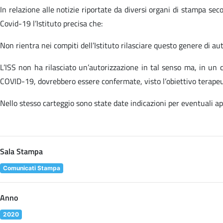
In relazione alle notizie riportate da diversi organi di stampa seco
Covid-19 l’Istituto precisa che:
Non rientra nei compiti dell’Istituto rilasciare questo genere di aut
L’ISS non ha rilasciato un’autorizzazione in tal senso ma, in un c
COVID-19, dovrebbero essere confermate, visto l’obiettivo terapeu
Nello stesso carteggio sono state date indicazioni per eventuali a
Sala Stampa
Comunicati Stampa
Anno
2020