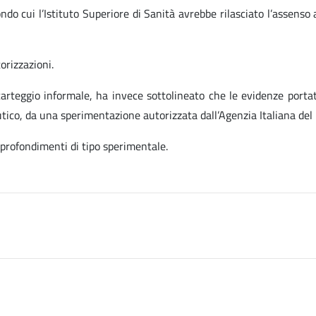
ndo cui l’Istituto Superiore di Sanità avrebbe rilasciato l’assenso 
orizzazioni.
arteggio informale, ha invece sottolineato che le evidenze portate
tico, da una sperimentazione autorizzata dall’Agenzia Italiana del
pprofondimenti di tipo sperimentale.