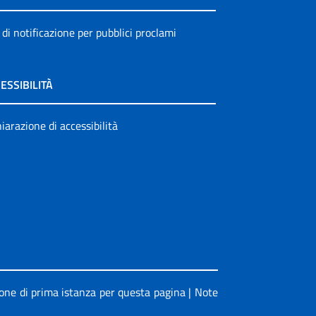
 di notificazione per pubblici proclami
ESSIBILITÀ
iarazione di accessibilità
ione di prima istanza per questa pagina
|
Note