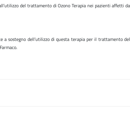
all’utilizzo del trattamento di Ozono Terapia nei pazienti affetti da
 a sostegno dell’utilizzo di questa terapia per il trattamento del
 Farmaco.