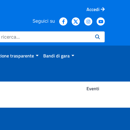
Accedi
Seguici su
ione trasparente
Bandi di gara
Eventi