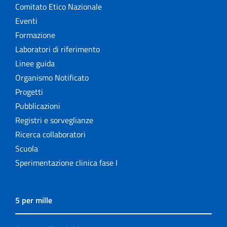
Comitato Etico Nazionale
Eventi
Formazione
Laboratori di riferimento
Linee guida
Organismo Notificato
Progetti
Pubblicazioni
Registri e sorveglianze
Ricerca collaboratori
Scuola
Sperimentazione clinica fase I
5 per mille