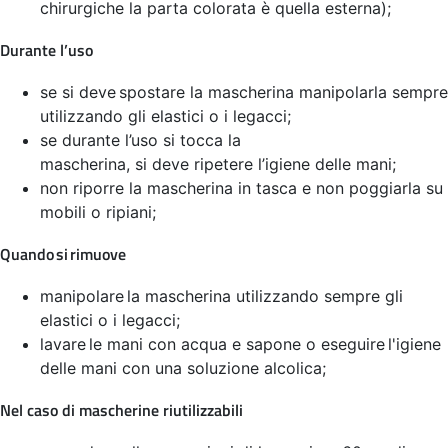
chirurgiche la parta colorata è quella esterna);
Durante l’uso
se si deve spostare la mascherina manipolarla sempre
utilizzando gli elastici o i legacci;
se durante l’uso si tocca la
mascherina, si deve ripetere l’igiene delle mani;
non riporre la mascherina in tasca e non poggiarla su
mobili o ripiani;
Quando si rimuove
manipolare la mascherina utilizzando sempre gli
elastici o i legacci;
lavare le mani con acqua e sapone o eseguire l'igiene
delle mani con una soluzione alcolica;
Nel caso di mascherine riutilizzabili