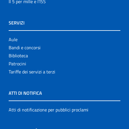
Il 5 per mille e l'ISS
SERVIZI
Aule
Bandi e concorsi
Biblioteca
Patrocini
Tariffe dei servizi a terzi
ATTI DI NOTIFICA
Atti di notificazione per pubblici proclami