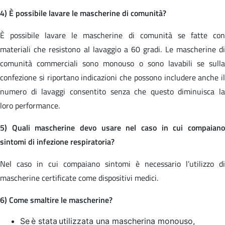
4) È possibile lavare le mascherine di comunità?
È possibile lavare le mascherine di comunità se fatte con
materiali che resistono al lavaggio a 60 gradi. Le mascherine di
comunità commerciali sono monouso o sono lavabili se sulla
confezione si riportano indicazioni che possono includere anche il
numero di lavaggi consentito senza che questo diminuisca la
loro performance.
5) Quali mascherine devo usare nel caso in cui compaiano
sintomi di infezione respiratoria?
Nel caso in cui compaiano sintomi è necessario l’utilizzo di
mascherine certificate come dispositivi medici.
6) Come smaltire le mascherine?
Se è stata utilizzata una mascherina monouso,