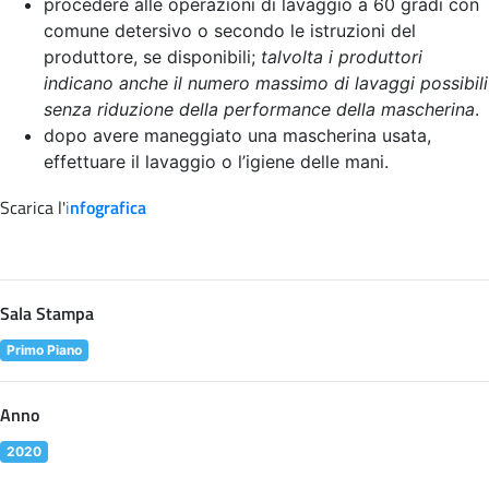
procedere alle operazioni di lavaggio a 60 gradi con
comune detersivo o secondo le istruzioni del
produttore, se disponibili;
talvolta i produttori
indicano anche il numero massimo di lavaggi possibili
senza riduzione della performance della mascherina
.
dopo avere maneggiato una mascherina usata,
effettuare il lavaggio o l’igiene delle mani.
Scarica l'
i
nfografica
Sala Stampa
Primo Piano
Anno
2020