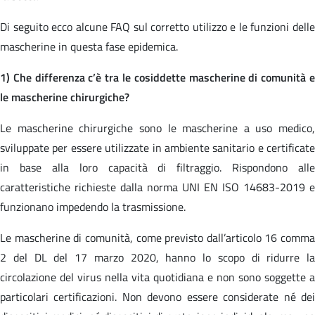
Di seguito ecco alcune FAQ sul corretto utilizzo e le funzioni delle
mascherine in questa fase epidemica.
1) Che differenza c’è tra le cosiddette mascherine di comunità e
le mascherine chirurgiche?
Le mascherine chirurgiche sono le mascherine a uso medico,
sviluppate per essere utilizzate in ambiente sanitario e certificate
in base alla loro capacità di filtraggio. Rispondono alle
caratteristiche richieste dalla norma UNI EN ISO 14683-2019 e
funzionano impedendo la trasmissione.
Le mascherine di comunità, come previsto dall’articolo 16 comma
2 del DL del 17 marzo 2020, hanno lo scopo di ridurre la
circolazione del virus nella vita quotidiana e non sono soggette a
particolari certificazioni. Non devono essere considerate né dei