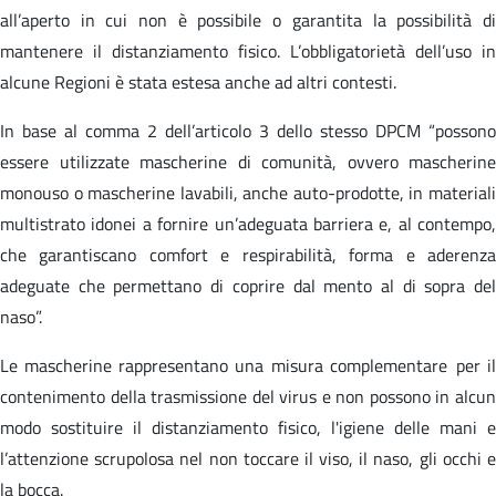
all’aperto in cui non è possibile o garantita la possibilità di
mantenere il distanziamento fisico. L’obbligatorietà dell’uso in
alcune Regioni è stata estesa anche ad altri contesti.
In base al comma 2 dell’articolo 3 dello stesso DPCM “possono
essere utilizzate mascherine di comunità, ovvero mascherine
monouso o mascherine lavabili, anche auto-prodotte, in materiali
multistrato idonei a fornire un’adeguata barriera e, al contempo,
che garantiscano comfort e respirabilità, forma e aderenza
adeguate che permettano di coprire dal mento al di sopra del
naso”.
Le mascherine rappresentano una misura complementare per il
contenimento della trasmissione del virus e non possono in alcun
modo sostituire il distanziamento fisico, l'igiene delle mani e
l’attenzione scrupolosa nel non toccare il viso, il naso, gli occhi e
la bocca.