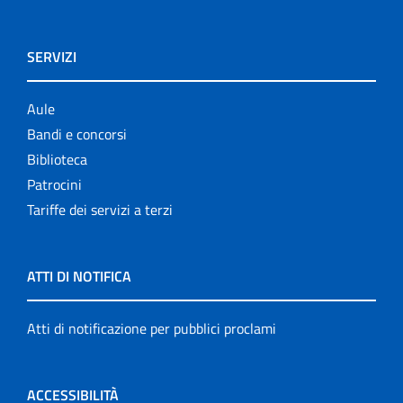
SERVIZI
Aule
Bandi e concorsi
Biblioteca
Patrocini
Tariffe dei servizi a terzi
ATTI DI NOTIFICA
Atti di notificazione per pubblici proclami
ACCESSIBILITÀ