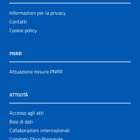
Informazioni per la privacy
Contatti
Cookie policy
PNRR
Attuazione misure PNRR
ATTIVITÀ
Accesso agli atti
Basi di dati
Collaborazioni internazionali
Comitato Etico Nazionale