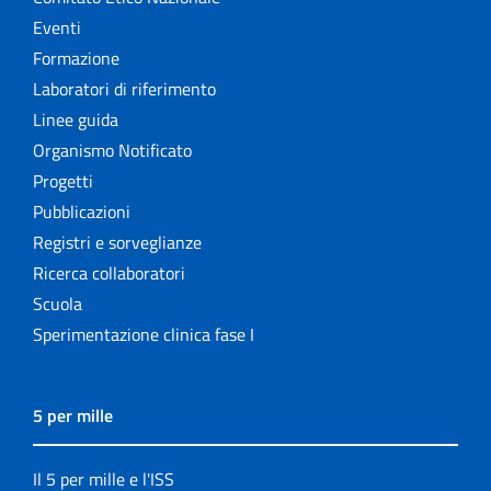
Eventi
Formazione
Laboratori di riferimento
Linee guida
Organismo Notificato
Progetti
Pubblicazioni
Registri e sorveglianze
Ricerca collaboratori
Scuola
Sperimentazione clinica fase I
5 per mille
Il 5 per mille e l'ISS