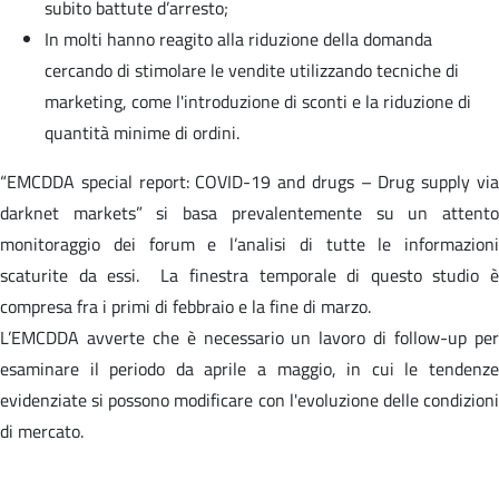
subito battute d’arresto;
In molti hanno reagito alla riduzione della domanda
cercando di stimolare le vendite utilizzando tecniche di
marketing, come l'introduzione di sconti e la riduzione di
quantità minime di ordini.
“EMCDDA special report: COVID-19 and drugs – Drug supply via
darknet markets” si basa prevalentemente su un attento
monitoraggio dei forum e l’analisi di tutte le informazioni
scaturite da essi. La finestra temporale di questo studio è
compresa fra i primi di febbraio e la fine di marzo.
L’EMCDDA avverte che è necessario un lavoro di follow-up per
esaminare il periodo da aprile a maggio, in cui le tendenze
evidenziate si possono modificare con l'evoluzione delle condizioni
di mercato.