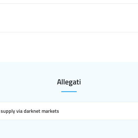
Allegati
supply via darknet markets