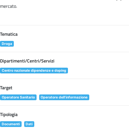
mercato.
Tematica
Droga
Dipartimenti/Centri/Servizi
Centro nazionale dipendenze e doping
Target
Operatore Sanitario
Operatore dell'informazione
Tipologia
Documenti
Dati