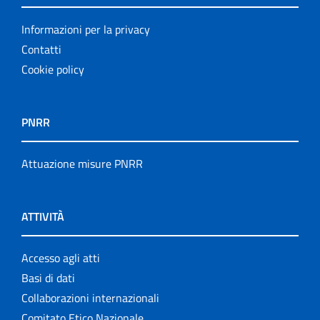
Informazioni per la privacy
Contatti
Cookie policy
PNRR
Attuazione misure PNRR
ATTIVITÀ
Accesso agli atti
Basi di dati
Collaborazioni internazionali
Comitato Etico Nazionale