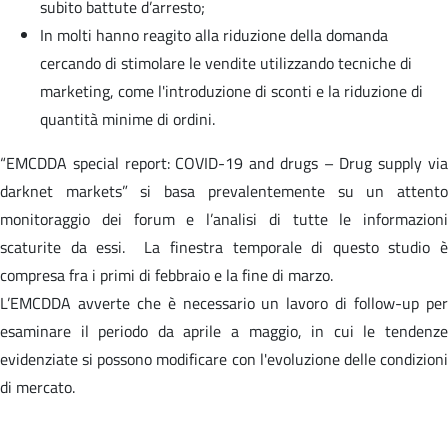
subito battute d’arresto;
In molti hanno reagito alla riduzione della domanda
cercando di stimolare le vendite utilizzando tecniche di
marketing, come l'introduzione di sconti e la riduzione di
quantità minime di ordini.
“EMCDDA special report: COVID-19 and drugs – Drug supply via
darknet markets” si basa prevalentemente su un attento
monitoraggio dei forum e l’analisi di tutte le informazioni
scaturite da essi. La finestra temporale di questo studio è
compresa fra i primi di febbraio e la fine di marzo.
L’EMCDDA avverte che è necessario un lavoro di follow-up per
esaminare il periodo da aprile a maggio, in cui le tendenze
evidenziate si possono modificare con l'evoluzione delle condizioni
di mercato.