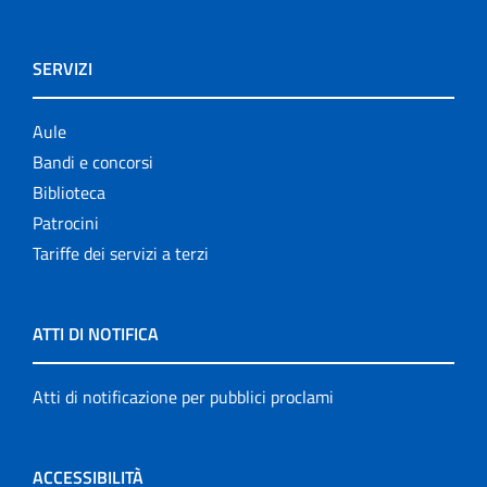
SERVIZI
Aule
Bandi e concorsi
Biblioteca
Patrocini
Tariffe dei servizi a terzi
ATTI DI NOTIFICA
Atti di notificazione per pubblici proclami
ACCESSIBILITÀ