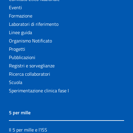
Eventi
Formazione
Laboratori di riferimento
Linee guida
Organismo Notificato
Progetti
Pubblicazioni
Registri e sorveglianze
Ricerca collaboratori
Scuola
Sperimentazione clinica fase I
5 per mille
Il 5 per mille e l'ISS