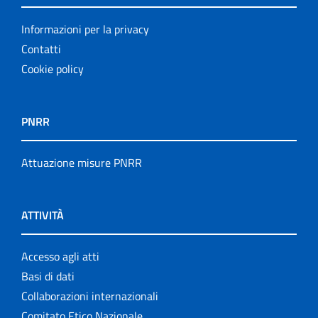
Informazioni per la privacy
Contatti
Cookie policy
PNRR
Attuazione misure PNRR
ATTIVITÀ
Accesso agli atti
Basi di dati
Collaborazioni internazionali
Comitato Etico Nazionale