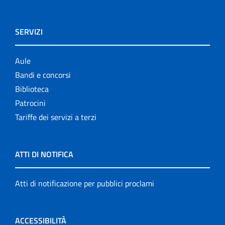
SERVIZI
Aule
Bandi e concorsi
Biblioteca
Patrocini
Tariffe dei servizi a terzi
ATTI DI NOTIFICA
Atti di notificazione per pubblici proclami
ACCESSIBILITÀ