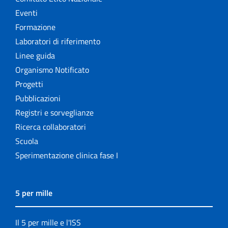
Eventi
Formazione
Laboratori di riferimento
Linee guida
Organismo Notificato
Progetti
Pubblicazioni
Registri e sorveglianze
Ricerca collaboratori
Scuola
Sperimentazione clinica fase I
5 per mille
Il 5 per mille e l'ISS