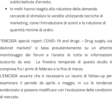
subito battute d’arresto;
In molti hanno reagito alla riduzione della domanda
cercando di stimolare le vendite utilizzando tecniche di
marketing, come l'introduzione di sconti e la riduzione di
quantità minime di ordini.
“EMCDDA special report: COVID-19 and drugs – Drug supply via
darknet markets” si basa prevalentemente su un attento
monitoraggio dei forum e l’analisi di tutte le informazioni
scaturite da essi. La finestra temporale di questo studio è
compresa fra i primi di febbraio e la fine di marzo.
L’EMCDDA avverte che è necessario un lavoro di follow-up per
esaminare il periodo da aprile a maggio, in cui le tendenze
evidenziate si possono modificare con l'evoluzione delle condizioni
di mercato.