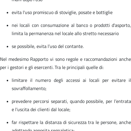
evita l'uso promiscuo di stoviglie, posate e bottiglie
nei locali con consumazione al banco o prodotti d'asporto,
limita la permanenza nel locale allo stretto necessario
se possibile, evita l’uso del contante.
Nel medesimo Rapporto vi sono regole e raccomandazioni anche
per i gestori e gli esercenti. Tra le principali quelle di:
limitare il numero degli accessi ai locali per evitare il
sovraffollamento;
prevedere percorsi separati, quando possibile, per l’entrata
e l’uscita dei clienti dal locale;
far rispettare la distanza di sicurezza tra le persone, anche
adottando apposita segnaletica;