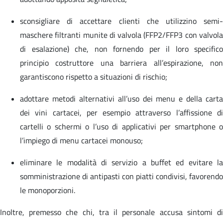
sconsigliare di accettare clienti che utilizzino semi-
maschere filtranti munite di valvola (FFP2/FFP3 con valvola
di esalazione) che, non fornendo per il loro specifico
principio costruttore una barriera all’espirazione, non
garantiscono rispetto a situazioni di rischio;
adottare metodi alternativi all’uso dei menu e della carta
dei vini cartacei, per esempio attraverso l’affissione di
cartelli o schermi o l’uso di applicativi per smartphone o
l’impiego di menu cartacei monouso;
eliminare le modalità di servizio a buffet ed evitare la
somministrazione di antipasti con piatti condivisi, favorendo
le monoporzioni.
Inoltre, premesso che chi, tra il personale accusa sintomi di