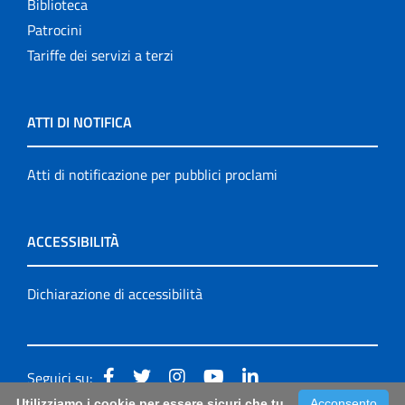
Biblioteca
Patrocini
Tariffe dei servizi a terzi
ATTI DI NOTIFICA
Atti di notificazione per pubblici proclami
ACCESSIBILITÀ
Dichiarazione di accessibilità
Seguici su:
Utilizziamo i cookie per essere sicuri che tu
Acconsento