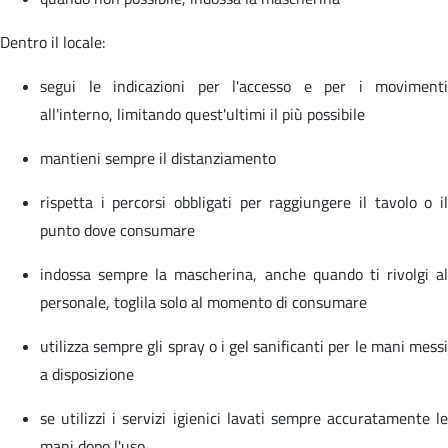
Dentro il locale:
segui le indicazioni per l'accesso e per i movimenti
all'interno, limitando quest'ultimi il più possibile
mantieni sempre il distanziamento
rispetta i percorsi obbligati per raggiungere il tavolo o il
punto dove consumare
indossa sempre la mascherina, anche quando ti rivolgi al
personale, toglila solo al momento di consumare
utilizza sempre gli spray o i gel sanificanti per le mani messi
a disposizione
se utilizzi i servizi igienici lavati sempre accuratamente le
mani dopo l'uso