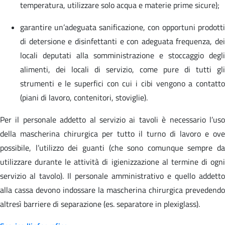
temperatura, utilizzare solo acqua e materie prime sicure);
garantire un’adeguata sanificazione, con opportuni prodotti
di detersione e disinfettanti e con adeguata frequenza, dei
locali deputati alla somministrazione e stoccaggio degli
alimenti, dei locali di servizio, come pure di tutti gli
strumenti e le superfici con cui i cibi vengono a contatto
(piani di lavoro, contenitori, stoviglie).
Per il personale addetto al servizio ai tavoli è necessario l’uso
della mascherina chirurgica per tutto il turno di lavoro e ove
possibile, l’utilizzo dei guanti (che sono comunque sempre da
utilizzare durante le attività di igienizzazione al termine di ogni
servizio al tavolo). Il personale amministrativo e quello addetto
alla cassa devono indossare la mascherina chirurgica prevedendo
altresì barriere di separazione (es. separatore in plexiglass).