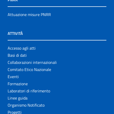
Attuazione misure PNRR
ATTIVITÀ
Accesso agli atti
Basi di dati
Collaborazioni internazionali
Comitato Etico Nazionale
Eventi
Formazione
Laboratori di riferimento
Linee guida
Organismo Notificato
Progetti