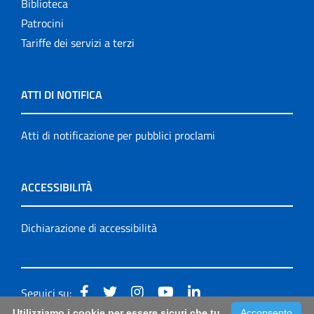
Biblioteca
Patrocini
Tariffe dei servizi a terzi
ATTI DI NOTIFICA
Atti di notificazione per pubblici proclami
ACCESSIBILITÀ
Dichiarazione di accessibilità
Seguici su:
Utilizziamo i cookie per essere sicuri che tu
Acconsento