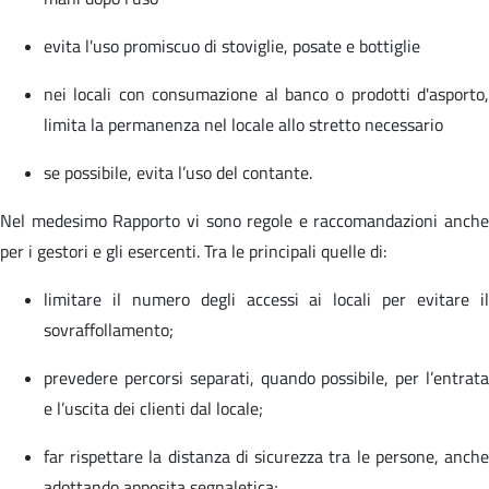
evita l'uso promiscuo di stoviglie, posate e bottiglie
nei locali con consumazione al banco o prodotti d'asporto,
limita la permanenza nel locale allo stretto necessario
se possibile, evita l’uso del contante.
Nel medesimo Rapporto vi sono regole e raccomandazioni anche
per i gestori e gli esercenti. Tra le principali quelle di:
limitare il numero degli accessi ai locali per evitare il
sovraffollamento;
prevedere percorsi separati, quando possibile, per l’entrata
e l’uscita dei clienti dal locale;
far rispettare la distanza di sicurezza tra le persone, anche
adottando apposita segnaletica;