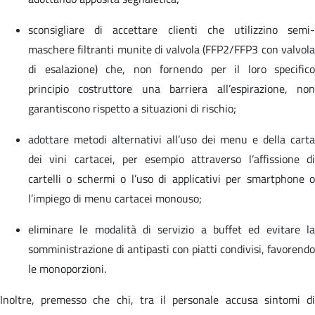
sconsigliare di accettare clienti che utilizzino semi-
maschere filtranti munite di valvola (FFP2/FFP3 con valvola
di esalazione) che, non fornendo per il loro specifico
principio costruttore una barriera all’espirazione, non
garantiscono rispetto a situazioni di rischio;
adottare metodi alternativi all’uso dei menu e della carta
dei vini cartacei, per esempio attraverso l’affissione di
cartelli o schermi o l’uso di applicativi per smartphone o
l’impiego di menu cartacei monouso;
eliminare le modalità di servizio a buffet ed evitare la
somministrazione di antipasti con piatti condivisi, favorendo
le monoporzioni.
Inoltre, premesso che chi, tra il personale accusa sintomi di