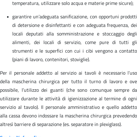
temperatura, utilizzare solo acqua e materie prime sicure);
garantire un’adeguata sanificazione, con opportuni prodotti
di detersione e disinfettanti e con adeguata frequenza, dei
locali deputati alla somministrazione e stoccaggio degli
alimenti, dei locali di servizio, come pure di tutti gli
strumenti e le superfici con cui i cibi vengono a contatto
(piani di lavoro, contenitori, stoviglie).
Per il personale addetto al servizio ai tavoli è necessario l’uso
della mascherina chirurgica per tutto il turno di lavoro e ove
possibile, l’utilizzo dei guanti (che sono comunque sempre da
utilizzare durante le attività di igienizzazione al termine di ogni
servizio al tavolo). Il personale amministrativo e quello addetto
alla cassa devono indossare la mascherina chirurgica prevedendo
altresì barriere di separazione (es. separatore in plexiglass).