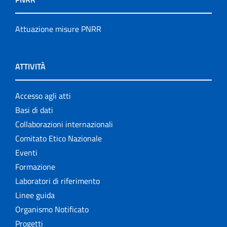
Attuazione misure PNRR
ATTIVITÀ
Accesso agli atti
Basi di dati
Collaborazioni internazionali
Comitato Etico Nazionale
Eventi
Formazione
Laboratori di riferimento
Linee guida
Organismo Notificato
Progetti