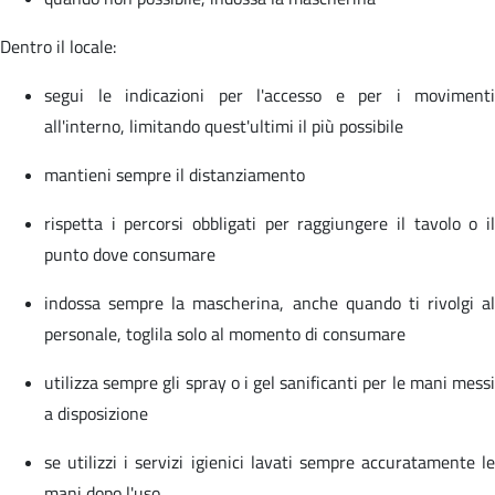
Dentro il locale:
segui le indicazioni per l'accesso e per i movimenti
all'interno, limitando quest'ultimi il più possibile
mantieni sempre il distanziamento
rispetta i percorsi obbligati per raggiungere il tavolo o il
punto dove consumare
indossa sempre la mascherina, anche quando ti rivolgi al
personale, toglila solo al momento di consumare
utilizza sempre gli spray o i gel sanificanti per le mani messi
a disposizione
se utilizzi i servizi igienici lavati sempre accuratamente le
mani dopo l'uso