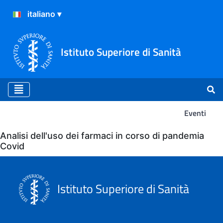
Istituto Superiore di Sanità
Eventi
Eventi
Analisi dell'uso dei farmaci in corso di pandemia
Covid
Istituto Superiore di Sanità