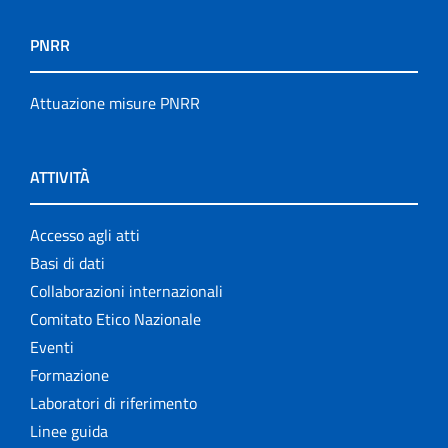
PNRR
Attuazione misure PNRR
ATTIVITÀ
Accesso agli atti
Basi di dati
Collaborazioni internazionali
Comitato Etico Nazionale
Eventi
Formazione
Laboratori di riferimento
Linee guida