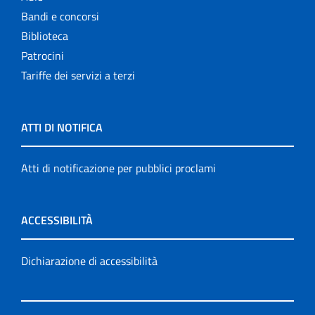
Bandi e concorsi
Biblioteca
Patrocini
Tariffe dei servizi a terzi
ATTI DI NOTIFICA
Atti di notificazione per pubblici proclami
ACCESSIBILITÀ
Dichiarazione di accessibilità