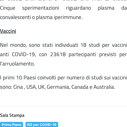
Cinque sperimentazioni riguardano plasma da
convalescenti o plasma iperimmune.
Vaccini
Nel mondo, sono stati individuati 18 studi per vaccini
anti COVID-19, con 23618 partecipanti previsti per
l’arruolamento.
I primi 10 Paesi
coinvolti per numero di studi sui vaccini
sono: Cina , USA, UK, Germania, Canada e Australia.
Sala Stampa
Primo Piano
ISS per COVID-19