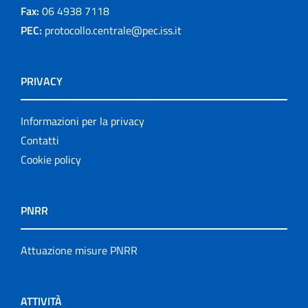
Fax:
06 4938 7118
PEC:
protocollo.centrale@pec.iss.it
PRIVACY
Informazioni per la privacy
Contatti
Cookie policy
PNRR
Attuazione misure PNRR
ATTIVITÀ