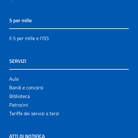
5 per mille
Il 5 per mille e l'ISS
SERVIZI
Aule
Bandi e concorsi
Biblioteca
Patrocini
Tariffe dei servizi a terzi
ATTI DI NOTIFICA