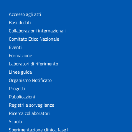
Accesso agli atti
Basi di dati
Collaborazioni internazionali
Comitato Etico Nazionale
Eventi
Formazione
Laboratori di riferimento
Linee guida
Organismo Notificato
Progetti
Pubblicazioni
Registri e sorveglianze
Ricerca collaboratori
Scuola
Sperimentazione clinica fase I