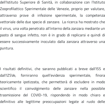
dell’Istituto Superiore di Sanità, in collaborazione con l’Istituto
Zooprofilattico Sperimentale delle Venezie, proprio per valutare,
attraverso prove di infezione sperimentale, la competenza
vettoriale delle due specie di zanzare. La ricerca ha mostrato che
il virus, una volta penetrato all’interno della zanzara mediante un
pasto di sangue infetto, non è in grado di replicarsi e quindi di
essere successivamente inoculato dalla zanzara attraverso una
puntura.
I risultati definitivi, che saranno pubblicati a breve dall’ISS e
dall’IZSVe, forniranno quell’evidenza sperimentale, finora
teoricamente ipotizzata, che permetterà di escludere in modo
scientifico il coinvolgimento delle zanzare nella possibile
trasmissione del COVID-19, rispondendo in modo chiaro e
definitivo alle legittime preoccupazioni legate al ruolo delle