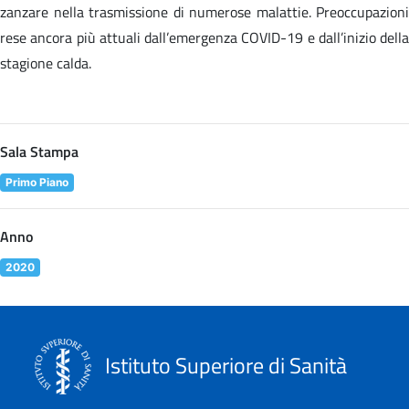
zanzare nella trasmissione di numerose malattie. Preoccupazioni
rese ancora più attuali dall’emergenza COVID-19 e dall’inizio della
stagione calda.
Sala Stampa
Primo Piano
Anno
2020
Istituto Superiore di Sanità