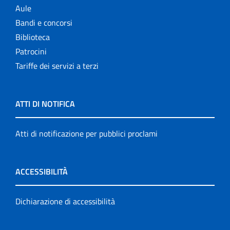
Aule
Bandi e concorsi
Biblioteca
Patrocini
Tariffe dei servizi a terzi
ATTI DI NOTIFICA
Atti di notificazione per pubblici proclami
ACCESSIBILITÀ
Dichiarazione di accessibilità