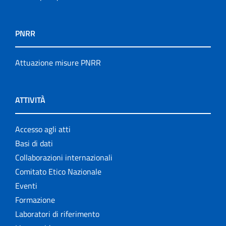
PNRR
Attuazione misure PNRR
ATTIVITÀ
Accesso agli atti
Basi di dati
Collaborazioni internazionali
Comitato Etico Nazionale
Eventi
Formazione
Laboratori di riferimento