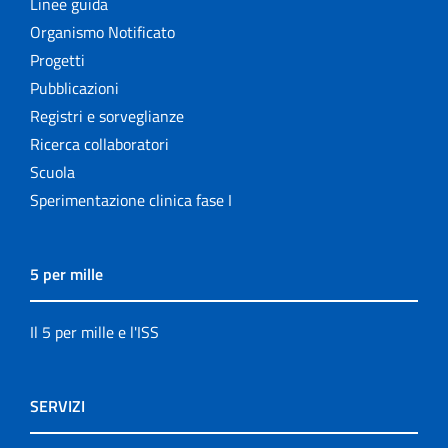
Linee guida
Organismo Notificato
Progetti
Pubblicazioni
Registri e sorveglianze
Ricerca collaboratori
Scuola
Sperimentazione clinica fase I
5 per mille
Il 5 per mille e l'ISS
SERVIZI