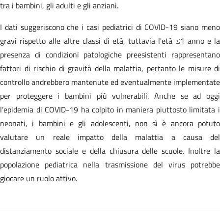
tra i bambini, gli adulti e gli anziani.
I dati suggeriscono che i casi pediatrici di COVID-19 siano meno
gravi rispetto alle altre classi di età, tuttavia l'età ≤1 anno e la
presenza di condizioni patologiche preesistenti rappresentano
fattori di rischio di gravità della malattia, pertanto le misure di
controllo andrebbero mantenute ed eventualmente implementate
per proteggere i bambini più vulnerabili. Anche se ad oggi
l’epidemia di COVID-19 ha colpito in maniera piuttosto limitata i
neonati, i bambini e gli adolescenti, non sì è ancora potuto
valutare un reale impatto della malattia a causa del
distanziamento sociale e della chiusura delle scuole. Inoltre la
popolazione pediatrica nella trasmissione del virus potrebbe
giocare un ruolo attivo.