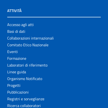
ATTIVITÀ
Accesso agli atti
Basi di dati
Collaborazioni internazionali
Comitato Etico Nazionale
Eventi
Formazione
Laboratori di riferimento
Linee guida
Organismo Notificato
Progetti
Pubblicazioni
Registri e sorveglianze
Ricerca collaboratori