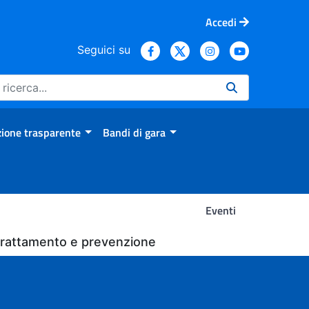
Accedi
Seguici su
ione trasparente
Bandi di gara
Eventi
, trattamento e prevenzione