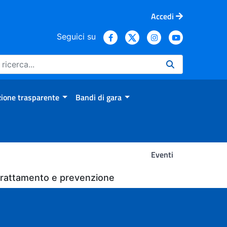
Accedi
Seguici su
ione trasparente
Bandi di gara
Eventi
, trattamento e prevenzione