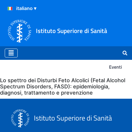
Istituto Superiore di Sanità
Eventi
Eventi
Lo spettro dei Disturbi Feto Alcolici (Fetal Alcohol
Spectrum Disorders, FASD): epidemiologia,
diagnosi, trattamento e prevenzione
Istituto Superiore di Sanità