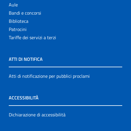
Aule
Bandi e concorsi
Biblioteca
Patrocini
Tariffe dei servizi a terzi
ATTI DI NOTIFICA
Atti di notificazione per pubblici proclami
ACCESSIBILITÀ
Dichiarazione di accessibilità