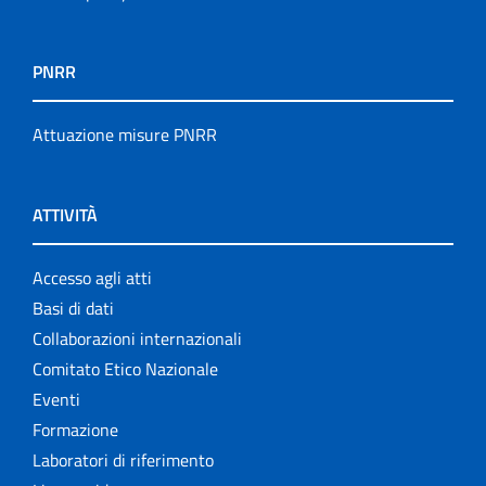
PNRR
Attuazione misure PNRR
ATTIVITÀ
Accesso agli atti
Basi di dati
Collaborazioni internazionali
Comitato Etico Nazionale
Eventi
Formazione
Laboratori di riferimento