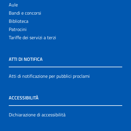
Aule
Bandi e concorsi
Biblioteca
Patrocini
Tariffe dei servizi a terzi
ATTI DI NOTIFICA
Atti di notificazione per pubblici proclami
ACCESSIBILITÀ
Dichiarazione di accessibilità