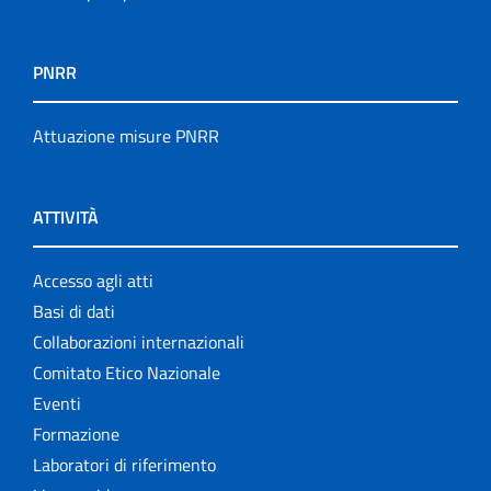
PNRR
Attuazione misure PNRR
ATTIVITÀ
Accesso agli atti
Basi di dati
Collaborazioni internazionali
Comitato Etico Nazionale
Eventi
Formazione
Laboratori di riferimento