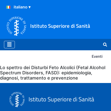
Istituto Superiore di Sanità
Eventi
Eventi
Lo spettro dei Disturbi Feto Alcolici (Fetal Alcohol
Spectrum Disorders, FASD): epidemiologia,
diagnosi, trattamento e prevenzione
Istituto Superiore di Sanità