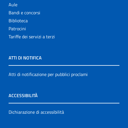
Aule
Bandi e concorsi
Biblioteca
Patrocini
Tariffe dei servizi a terzi
ATTI DI NOTIFICA
Atti di notificazione per pubblici proclami
ACCESSIBILITÀ
Dichiarazione di accessibilità