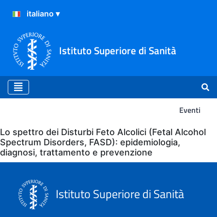
Istituto Superiore di Sanità
Eventi
Eventi
Lo spettro dei Disturbi Feto Alcolici (Fetal Alcohol
Spectrum Disorders, FASD): epidemiologia,
diagnosi, trattamento e prevenzione
Istituto Superiore di Sanità