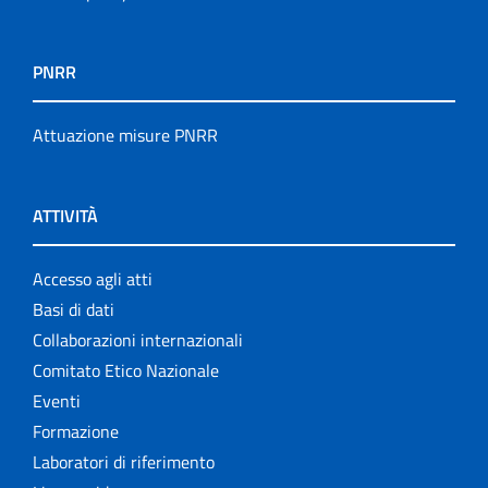
PNRR
Attuazione misure PNRR
ATTIVITÀ
Accesso agli atti
Basi di dati
Collaborazioni internazionali
Comitato Etico Nazionale
Eventi
Formazione
Laboratori di riferimento