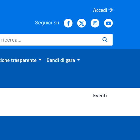
Accedi
Seguici su
ione trasparente
Bandi di gara
Eventi