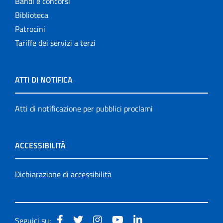
Bandi e concorsi
Biblioteca
Patrocini
Tariffe dei servizi a terzi
ATTI DI NOTIFICA
Atti di notificazione per pubblici proclami
ACCESSIBILITÀ
Dichiarazione di accessibilità
Seguici su: