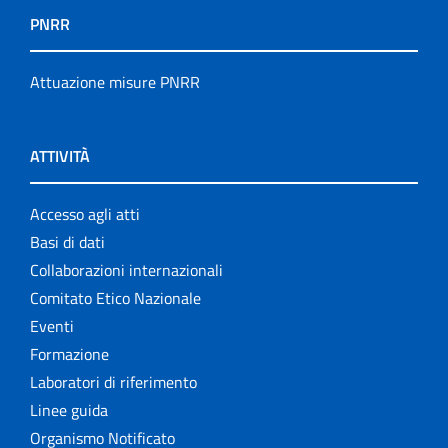
PNRR
Attuazione misure PNRR
ATTIVITÀ
Accesso agli atti
Basi di dati
Collaborazioni internazionali
Comitato Etico Nazionale
Eventi
Formazione
Laboratori di riferimento
Linee guida
Organismo Notificato