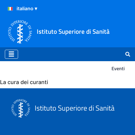
Istituto Superiore di Sanità
Eventi
Eventi
La cura dei curanti
Istituto Superiore di Sanità