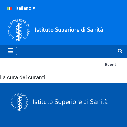
Istituto Superiore di Sanità
Eventi
Eventi
La cura dei curanti
Istituto Superiore di Sanità