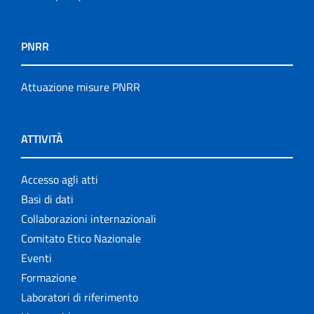
PNRR
Attuazione misure PNRR
ATTIVITÀ
Accesso agli atti
Basi di dati
Collaborazioni internazionali
Comitato Etico Nazionale
Eventi
Formazione
Laboratori di riferimento