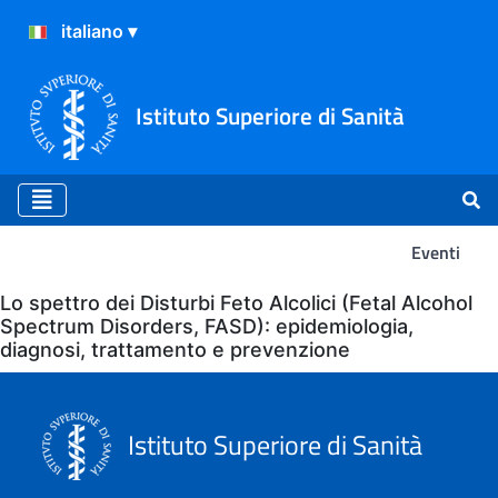
Istituto Superiore di Sanità
Eventi
Eventi
Lo spettro dei Disturbi Feto Alcolici (Fetal Alcohol
Spectrum Disorders, FASD): epidemiologia,
diagnosi, trattamento e prevenzione
Istituto Superiore di Sanità