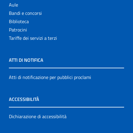
Aule
Bandi e concorsi
Biblioteca
Patrocini
Tariffe dei servizi a terzi
ATTI DI NOTIFICA
Atti di notificazione per pubblici proclami
ACCESSIBILITÀ
Dichiarazione di accessibilità