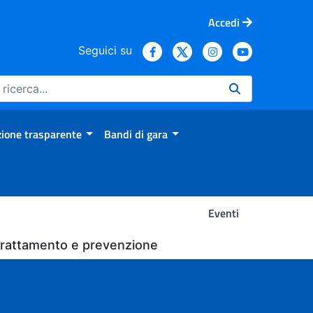
Accedi
Seguici su
ione trasparente
Bandi di gara
Eventi
, trattamento e prevenzione