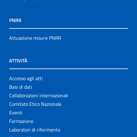
PNRR
Attuazione misure PNRR
ATTIVITÀ
Accesso agli atti
Basi di dati
Collaborazioni internazionali
Comitato Etico Nazionale
Eventi
Formazione
Laboratori di riferimento