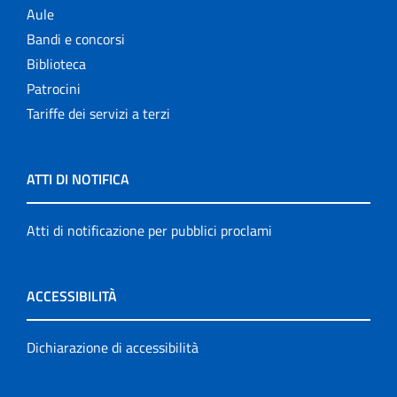
Aule
Bandi e concorsi
Biblioteca
Patrocini
Tariffe dei servizi a terzi
ATTI DI NOTIFICA
Atti di notificazione per pubblici proclami
ACCESSIBILITÀ
Dichiarazione di accessibilità