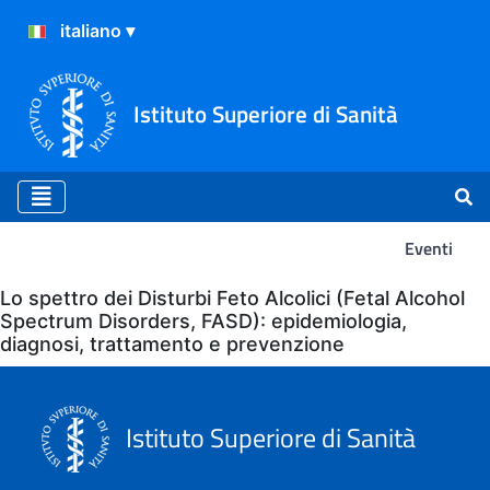
Istituto Superiore di Sanità
Eventi
Eventi
Lo spettro dei Disturbi Feto Alcolici (Fetal Alcohol
Spectrum Disorders, FASD): epidemiologia,
diagnosi, trattamento e prevenzione
Istituto Superiore di Sanità