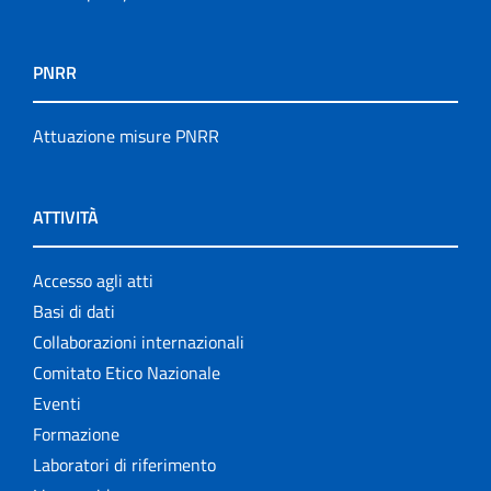
PNRR
Attuazione misure PNRR
ATTIVITÀ
Accesso agli atti
Basi di dati
Collaborazioni internazionali
Comitato Etico Nazionale
Eventi
Formazione
Laboratori di riferimento