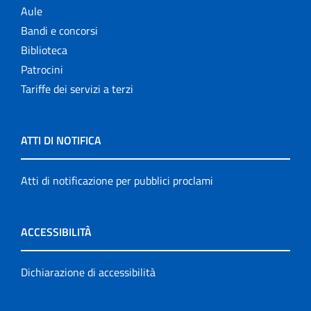
Aule
Bandi e concorsi
Biblioteca
Patrocini
Tariffe dei servizi a terzi
ATTI DI NOTIFICA
Atti di notificazione per pubblici proclami
ACCESSIBILITÀ
Dichiarazione di accessibilità