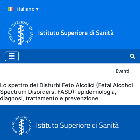
Istituto Superiore di Sanità
Eventi
Eventi
Lo spettro dei Disturbi Feto Alcolici (Fetal Alcohol
Spectrum Disorders, FASD): epidemiologia,
diagnosi, trattamento e prevenzione
Istituto Superiore di Sanità