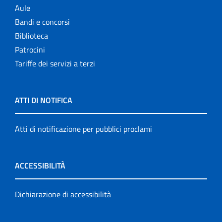
Aule
Bandi e concorsi
Biblioteca
Patrocini
Tariffe dei servizi a terzi
ATTI DI NOTIFICA
Atti di notificazione per pubblici proclami
ACCESSIBILITÀ
Dichiarazione di accessibilità