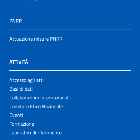
PNRR
Attuazione misure PNRR
ATTIVITÀ
Accesso agli atti
Basi di dati
Collaborazioni internazionali
Comitato Etico Nazionale
Eventi
Formazione
Laboratori di riferimento