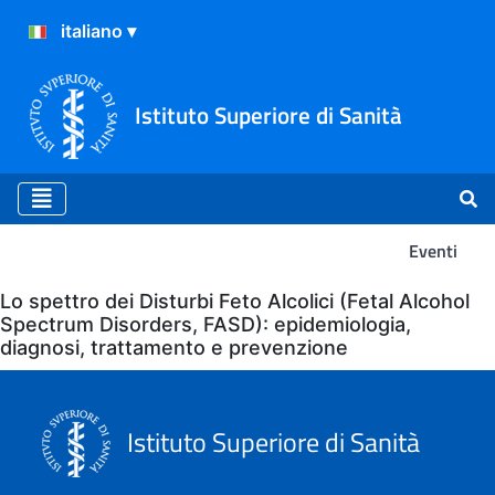
Istituto Superiore di Sanità
Eventi
Eventi
Lo spettro dei Disturbi Feto Alcolici (Fetal Alcohol
Spectrum Disorders, FASD): epidemiologia,
diagnosi, trattamento e prevenzione
Istituto Superiore di Sanità