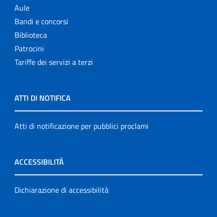
Aule
Bandi e concorsi
Biblioteca
Patrocini
Tariffe dei servizi a terzi
ATTI DI NOTIFICA
Atti di notificazione per pubblici proclami
ACCESSIBILITÀ
Dichiarazione di accessibilità