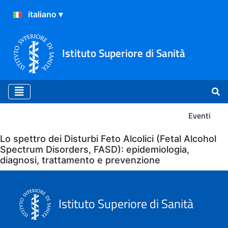
Istituto Superiore di Sanità
Eventi
Eventi
Lo spettro dei Disturbi Feto Alcolici (Fetal Alcohol
Spectrum Disorders, FASD): epidemiologia,
diagnosi, trattamento e prevenzione
Istituto Superiore di Sanità