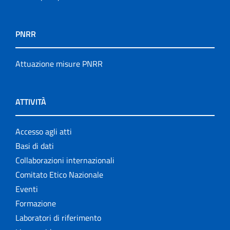
PNRR
Attuazione misure PNRR
ATTIVITÀ
Accesso agli atti
Basi di dati
Collaborazioni internazionali
Comitato Etico Nazionale
Eventi
Formazione
Laboratori di riferimento