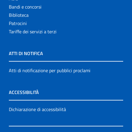
Bandi e concorsi
Biblioteca
Patrocini
Tariffe dei servizi a terzi
ATTI DI NOTIFICA
Atti di notificazione per pubblici proclami
ACCESSIBILITÀ
Dichiarazione di accessibilità