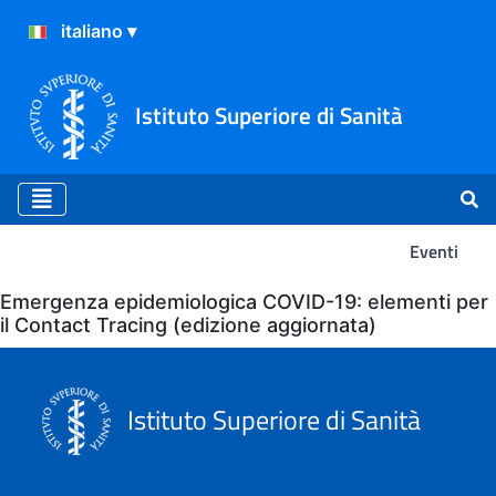
Istituto Superiore di Sanità
Eventi
Eventi
Emergenza epidemiologica COVID-19: elementi per
il Contact Tracing (edizione aggiornata)
Istituto Superiore di Sanità