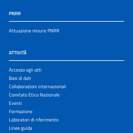
PNRR
Attuazione misure PNRR
ATTIVITÀ
Accesso agli atti
Basi di dati
Collaborazioni internazionali
Comitato Etico Nazionale
Eventi
Formazione
Laboratori di riferimento
Linee guida