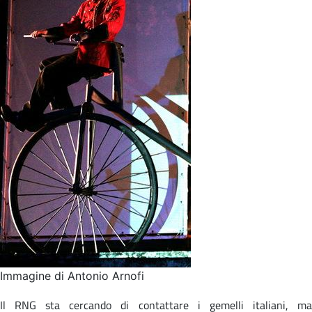
Immagine di Antonio Arnofi
Il RNG sta cercando di contattare i gemelli italiani, ma