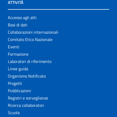
ATTIVITÀ
Accesso agli atti
Basi di dati
Collaborazioni internazionali
Comitato Etico Nazionale
Eventi
Formazione
Laboratori di riferimento
Linee guida
Organismo Notificato
Progetti
Pubblicazioni
Registri e sorveglianze
Ricerca collaboratori
Scuola