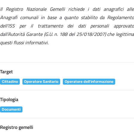
Il Registro Nazionale Gemelli richiede i dati anagrafici alle
Anagrafi comunali in base a quanto stabilito da Regolamento
dell’ISS per il trattamento dei dati personali approvato
dall’Autorità Garante (G.U. n. 188 del 25/018/2007) che legittima
questi flussi informativi.
Target
Cittadino
Operatore Sanitario
Operatore dell'informazione
Tipologia
Documenti
Registro gemelli