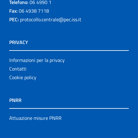
Telefono:
06 4990 1
Fax:
06 4938 7118
PEC:
protocollo.centrale@pec.iss.it
PRIVACY
Informazioni per la privacy
Contatti
Cookie policy
PNRR
Attuazione misure PNRR