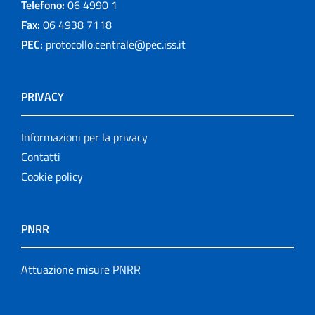
Telefono:
06 4990 1
Fax:
06 4938 7118
PEC:
protocollo.centrale@pec.iss.it
PRIVACY
Informazioni per la privacy
Contatti
Cookie policy
PNRR
Attuazione misure PNRR