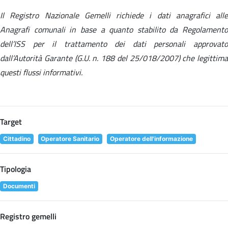
Il Registro Nazionale Gemelli richiede i dati anagrafici alle
Anagrafi comunali in base a quanto stabilito da Regolamento
dell’ISS per il trattamento dei dati personali approvato
dall’Autorità Garante (G.U. n. 188 del 25/018/2007) che legittima
questi flussi informativi.
Target
Cittadino
Operatore Sanitario
Operatore dell'informazione
Tipologia
Documenti
Registro gemelli