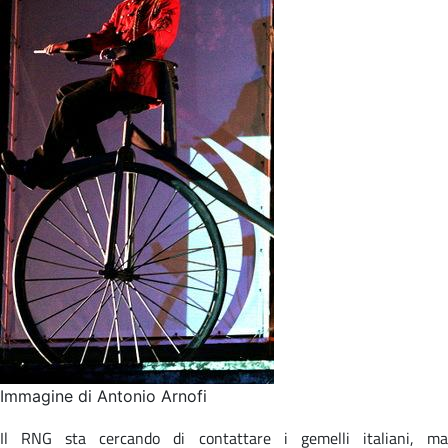
Immagine di Antonio Arnofi
Il RNG sta cercando di contattare i gemelli italiani, ma