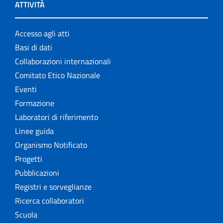
ATTIVITÀ
Accesso agli atti
Basi di dati
Collaborazioni internazionali
Comitato Etico Nazionale
Eventi
Formazione
Laboratori di riferimento
Linee guida
Organismo Notificato
Progetti
Pubblicazioni
Registri e sorveglianze
Ricerca collaboratori
Scuola