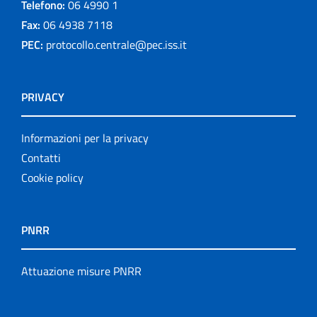
Telefono:
06 4990 1
Fax:
06 4938 7118
PEC:
protocollo.centrale@pec.iss.it
PRIVACY
Informazioni per la privacy
Contatti
Cookie policy
PNRR
Attuazione misure PNRR