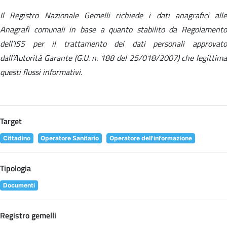
Il Registro Nazionale Gemelli richiede i dati anagrafici alle
Anagrafi comunali in base a quanto stabilito da Regolamento
dell’ISS per il trattamento dei dati personali approvato
dall’Autorità Garante (G.U. n. 188 del 25/018/2007) che legittima
questi flussi informativi.
Target
Cittadino
Operatore Sanitario
Operatore dell'informazione
Tipologia
Documenti
Registro gemelli