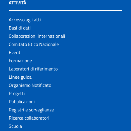
ATTIVITÀ
Accesso agli atti
Basi di dati
Collaborazioni internazionali
Comitato Etico Nazionale
Eventi
Formazione
Laboratori di riferimento
Linee guida
Organismo Notificato
Progetti
Pubblicazioni
Registri e sorveglianze
Ricerca collaboratori
Scuola