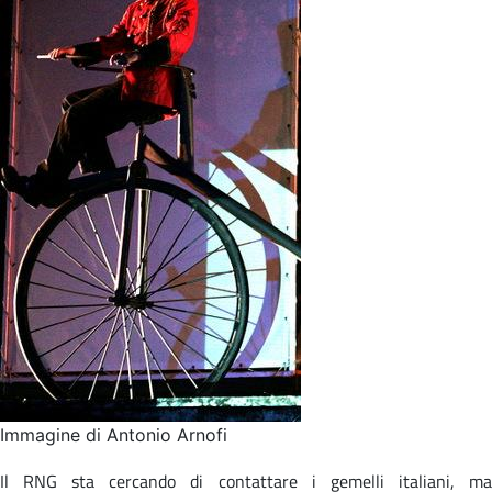
Immagine di Antonio Arnofi
Il RNG sta cercando di contattare i gemelli italiani, ma