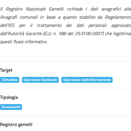
Il Registro Nazionale Gemelli richiede i dati anagrafici alle
Anagrafi comunali in base a quanto stabilito da Regolamento
dell’ISS per il trattamento dei dati personali approvato
dall’Autorità Garante (G.U. n. 188 del 25/018/2007) che legittima
questi flussi informativi.
Target
Cittadino
Operatore Sanitario
Operatore dell'informazione
Tipologia
Documenti
Registro gemelli