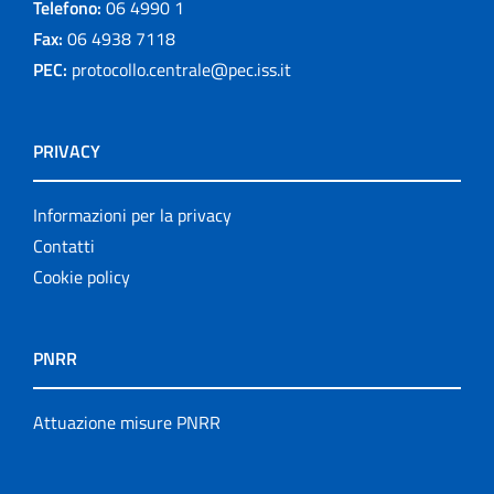
Telefono:
06 4990 1
Fax:
06 4938 7118
PEC:
protocollo.centrale@pec.iss.it
PRIVACY
Informazioni per la privacy
Contatti
Cookie policy
PNRR
Attuazione misure PNRR