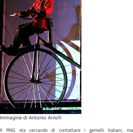
Immagine di Antonio Arnofi
Il RNG sta cercando di contattare i gemelli italiani, ma