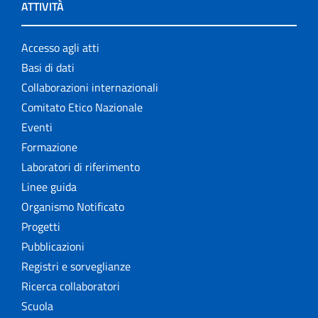
ATTIVITÀ
Accesso agli atti
Basi di dati
Collaborazioni internazionali
Comitato Etico Nazionale
Eventi
Formazione
Laboratori di riferimento
Linee guida
Organismo Notificato
Progetti
Pubblicazioni
Registri e sorveglianze
Ricerca collaboratori
Scuola